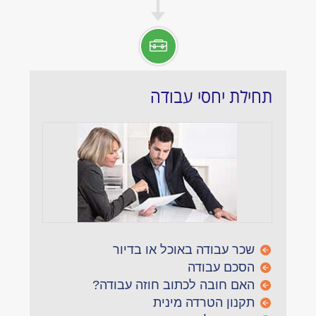
תחילת יחסי עבודה
שכר עבודה באוכל או בדיור
הסכם עבודה
האם חובה לכתוב חוזה עבודה?
תקנון הטרדה מינית