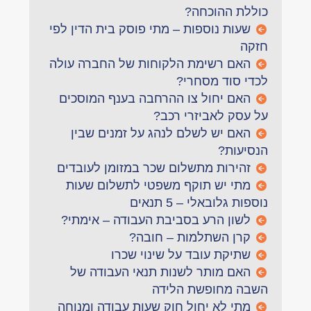
כוללת ההוכחה?
שעות נוספות – מתי פוסק בית הדין לפי
חזקה
האם רשימת הלקוחות של החברה עולה
לכדי סוד מסחרי?
האם יחול צו ההרחבה בענף המוסכים
על עסק לאביזרי רכב?
האם יש לשלם לנהג על זמנים שבין
הנסיעות?
זהירות מתשלום שכר במזומן לעובדים
מתי יש תוקף משפטי לתשלום שעות
נוספות גלובאלי – 5 תנאים
לשון הרע בסביבת העבודה – אימתי?
קרן השתלמות – חובה?
שתיקת עובד על שינוי שכרו
האם מותר לשנות תנאי העבודה של
השבה מחופשת הלידה
מתי לא יחול חוק שעות עבודה ומנוחה