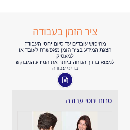
ציר הזמן בעבודה
מחיפוש עובדים עד סיום יחסי העבודה
הצגת המידע בציר הזמן מאפשרת לעובד או
למעסיק
למצוא בדרך הנוחה ביותר את המידע המבוקש
בדיני עבודה
טרום יחסי עבודה