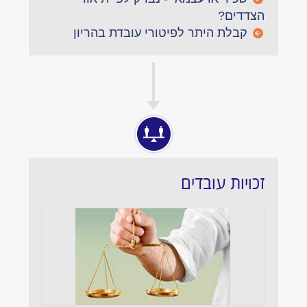
הצדדים?
קבלת היתר לפיטורי עובדת בהריון
זכויות עובדים