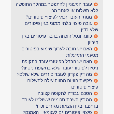
עובד המעוניין להתפטר במהלך החופשה
ללא תשלום או לאחר מכן
ממתי העובד זכאי לפיצויי פיטורים?
גובה פיצוי בלתי ממוני בגין פיטורים
שלא כדין
כוונה ונטל הוכחה בדבר פיטורים בגין
היריון
האם יש חובה לערוך שימוע בפיטורים
מטעמי התייעלות
האם יש הבדל בפיטורי עובד בתקופת
ניסיון לפיטורי עובד שלא בתקופת ניסיון?
מה דין פקדון לעובדים זרים שלא שולם?
פקיעת הוויזה מהווה עילה לתשלום
פיצויי פיטורים
הסכם עבודה לתקופה קצובה
מה דין השבת סכומים ששולמו לעובד
בדיעבד בגין הוצאות מגורים וכדו'
פיצויי פיטורים גם לעצמאי– האמנם?