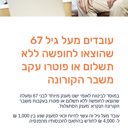
עובדים מעל גיל 67
שהוצאו לחופשה ללא
תשלום או פוטרו עקב
משבר הקורונה
במוסד לביטוח לאומי ישנו מענק מיוחד לבני 67 ומעלה
שהוצאו לחופשה ללא תשלום או פוטרו בעקבות משבר
הקורונה הנקרא 'מענק הסתגלות'.
עובד מעל גיל זה עשוי להיות זכאי למענק שנע בין 1,000 ₪
ל- 4,000 ₪ לחודש בהתאם להכנסותיו מהפנסיה.