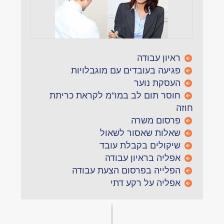
ראיון עבודה
פגיעה בעובדים עם מוגבלויות
העסקת נוער
חוסר תום לב במו"מ לקראת כריתת
חוזה
פרסום משרה
שאלות שאסור לשאול
שיקולים בקבלת עובד
אפליה בראיון עבודה
הפלייה בפרסום הצעת עבודה
אפליה על רקע דתי