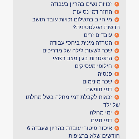
זכויות נשים בהריון בעבודה
החזר דמי נסיעות
מי חייב בתשלום זכויות עובד תושב
הרשות הפלסטינית?
עובדים זרים
הטרדה מינית ביחסי עבודה
שכר לשעות לילה של מדריכים
התפטרות בגין מצב רפואי
חילופי מעסיקים
פנסיה
שכר מינימום
דמי חופשה
זכאות לקבלת דמי מחלה בשל מחלתו
של ילד
ימי מחלה
דמי חגים
איסור פיטורי עובדת בהריון שעבדה 6
חודשים שלא ברציפות