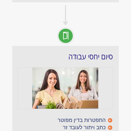
סיום יחסי עבודה
התפטרות בדין מפוטר
כתב ויתור לעובד זר