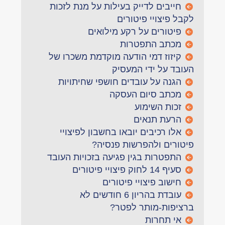
חייבים לדייק בעילות על מנת לזכות
לקבל פיצויי פיטורים
פיטורים על רקע מילואים
מכתב התפטרות
קיזוז דמי הודעה מוקדמת משכרו של
העובד על ידי המעסיק
הגנה על עובדים חושפי שחיתויות
מכתב סיום העסקה
זכות השימוע
הרעת תנאים
אלו רכיבים יובאו בחשבון לפיצויי
פיטורים ולהפרשות פנסיה?
התפטרות בגין פגיעה בזכויות העובד
סעיף 14 לחוק פיצויי פיטורים
חישוב פיצויי פיטורים
עובדת בהריון 6 חודשים לא
ברציפות-מותר לפטר?
אי תחרות