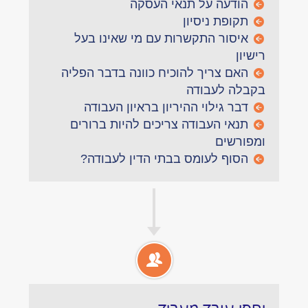
הודעה על תנאי העסקה
תקופת ניסיון
איסור התקשרות עם מי שאינו בעל
רישיון
האם צריך להוכיח כוונה בדבר הפליה
בקבלה לעבודה
דבר גילוי ההיריון בראיון העבודה
תנאי העבודה צריכים להיות ברורים
ומפורשים
הסוף לעומס בבתי הדין לעבודה?