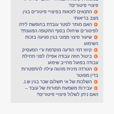
פיצויי פיטורים?
התנאים לזכאות בפיצויי פיטורים בגין
מצב בריאותי
האם מותר לפטר עובדת בחופשת לידה
לפיטורים שיחולו בסוף התקופה המוגנת?
שיעור פיצוי ממוני בגין פגיעה בזכות
השימוע
קיזוז דמי הודעה מוקדמת ע"י המעסיק
ביטול חוזה עבודה אפילו לפני תחילת
עבודה בפועל מחייב שימוע
הטרדה מינית מהווה עילה להתפטרות
בדין מפוטר
השלכות של אי תשלום שכר בגין ש.נ.
עבירות משמעת חמורות של עובד –
האם ניתן לשלול פיצויי פיטורים?