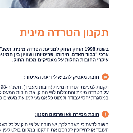
תקנון הטרדה מינית
ערכי "כבוד האדם, חירותו, פריטיותו ושוויון בין המי
עיקרי החובות החלות על מעסיקים מכוח החוק.
חובת מעסיק להביא לידיעת האיסור:
על הטרדה מינית והתנכלות לפי החוק, את חובות המעסיק
במסגרת יחסי עבודה ולנקוט כל אמצעי למניעת מעשים כ
חובת מסירת ו/או פרסום תקנון:
העובד או לחילופין לפרסם את התקנון במקום בולט לעין