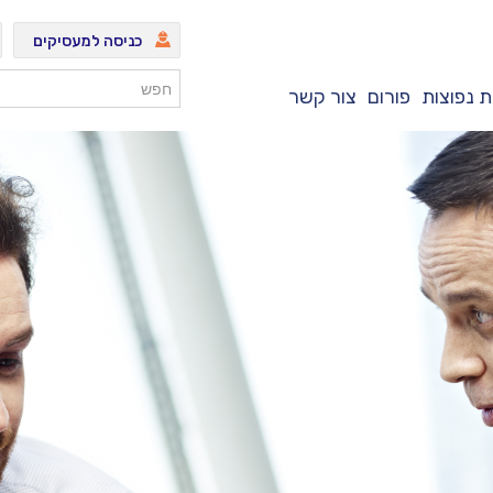
כניסה למעסיקים
 נפוצות
פורום
צור קשר