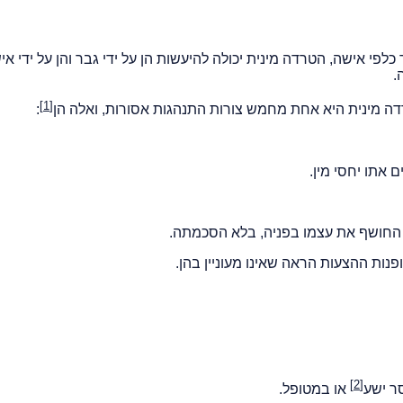
לפי אישה, הטרדה מינית יכולה להיעשות הן על ידי גבר והן על ידי אי
.
[1]
:
אתו יחסי מין.
או החושף את עצמו בפניה, בלא הסכמתה.
[2]
או במטופל.