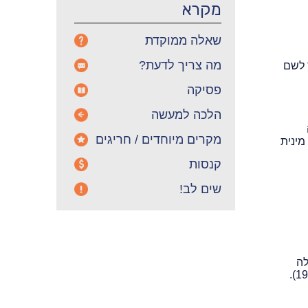
מקרא
שאלה ממוקדת
מה צריך לדעת?
 לשם
פסיקה
הלכה למעשה
מקרים מיוחדים / חריגים
מינית
קנסות
שים לב!
לה