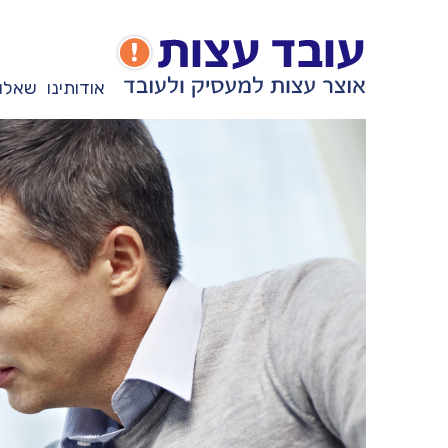
אודותינו
שאלות