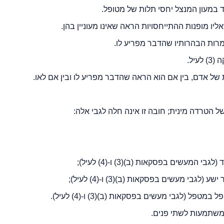
בד במעון המנצל יחסי תלות של מטופל.
מרות הבהרותיו שהדבר מפריע לו.
יל.