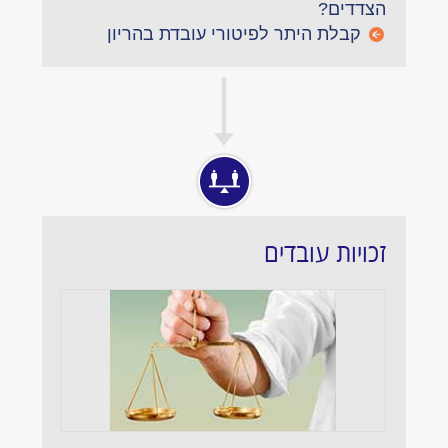
הצדדים?
קבלת היתר לפיטורי עובדת בהריון
זכויות עובדים