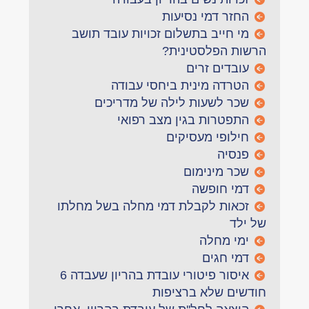
החזר דמי נסיעות
מי חייב בתשלום זכויות עובד תושב
הרשות הפלסטינית?
עובדים זרים
הטרדה מינית ביחסי עבודה
שכר לשעות לילה של מדריכים
התפטרות בגין מצב רפואי
חילופי מעסיקים
פנסיה
שכר מינימום
דמי חופשה
זכאות לקבלת דמי מחלה בשל מחלתו
של ילד
ימי מחלה
דמי חגים
איסור פיטורי עובדת בהריון שעבדה 6
חודשים שלא ברציפות