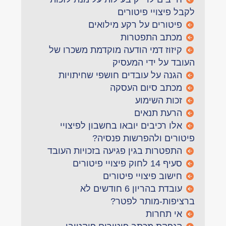
לקבל פיצויי פיטורים
פיטורים על רקע מילואים
מכתב התפטרות
קיזוז דמי הודעה מוקדמת משכרו של
העובד על ידי המעסיק
הגנה על עובדים חושפי שחיתויות
מכתב סיום העסקה
זכות השימוע
הרעת תנאים
אלו רכיבים יובאו בחשבון לפיצויי
פיטורים ולהפרשות פנסיה?
התפטרות בגין פגיעה בזכויות העובד
סעיף 14 לחוק פיצויי פיטורים
חישוב פיצויי פיטורים
עובדת בהריון 6 חודשים לא
ברציפות-מותר לפטר?
אי תחרות