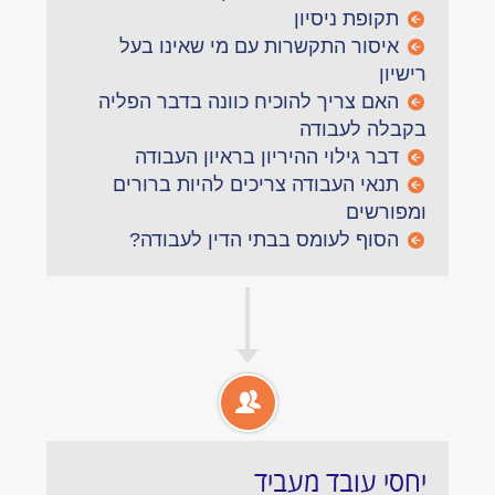
תקופת ניסיון
איסור התקשרות עם מי שאינו בעל
רישיון
האם צריך להוכיח כוונה בדבר הפליה
בקבלה לעבודה
דבר גילוי ההיריון בראיון העבודה
תנאי העבודה צריכים להיות ברורים
ומפורשים
הסוף לעומס בבתי הדין לעבודה?
יחסי עובד מעביד