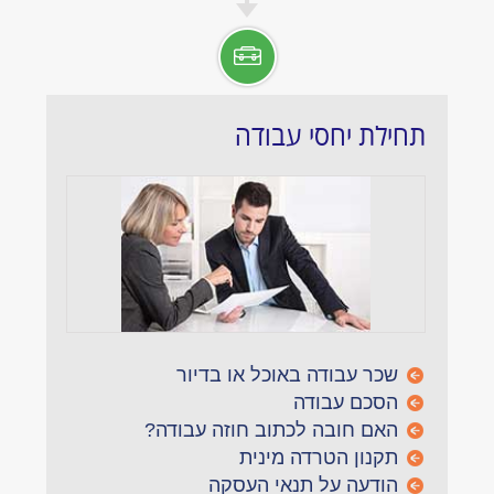
תחילת יחסי עבודה
שכר עבודה באוכל או בדיור
הסכם עבודה
האם חובה לכתוב חוזה עבודה?
תקנון הטרדה מינית
הודעה על תנאי העסקה