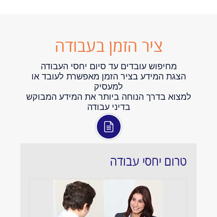
ציר הזמן בעבודה
מחיפוש עובדים עד סיום יחסי העבודה
הצגת המידע בציר הזמן מאפשרת לעובד או
למעסיק
למצוא בדרך הנוחה ביותר את המידע המבוקש
בדיני עבודה
טרום יחסי עבודה