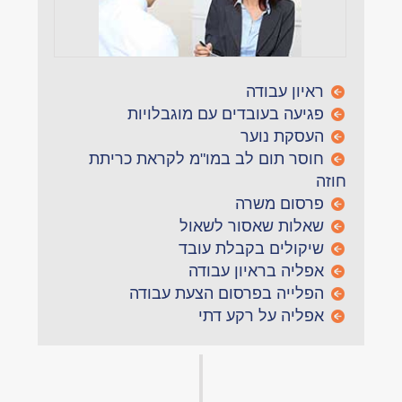
ראיון עבודה
פגיעה בעובדים עם מוגבלויות
העסקת נוער
חוסר תום לב במו"מ לקראת כריתת
חוזה
פרסום משרה
שאלות שאסור לשאול
שיקולים בקבלת עובד
אפליה בראיון עבודה
הפלייה בפרסום הצעת עבודה
אפליה על רקע דתי