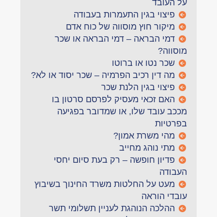
על העובד
פיצוי בגין התעמרות בעבודה
מיקור חוץ מוסווה של כוח אדם
דמי הבראה – דמי הבראה או שכר
מוסווה?
שכר נטו או ברוטו
מה דין רכיב הפרמיה – שכר יסוד או לא?
פיצוי בגין הלנת שכר
האם זכאי מעסיק לפרסם סרטון בו
מככב עובד שלו, או שמדובר בפגיעה
בפרטיות
מהי משרת אמון?
מתי נוהג מחייב
פדיון חופשה – רק בעת סיום יחסי
העבודה
מעט על החלטות משרד החינוך בשיבוץ
עובדי הוראה
ההלכה הנוהגת לעניין תשלומי תשר