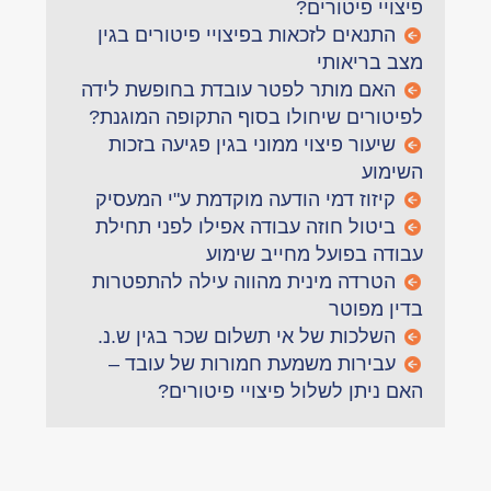
פיצויי פיטורים?
התנאים לזכאות בפיצויי פיטורים בגין
מצב בריאותי
האם מותר לפטר עובדת בחופשת לידה
לפיטורים שיחולו בסוף התקופה המוגנת?
שיעור פיצוי ממוני בגין פגיעה בזכות
השימוע
קיזוז דמי הודעה מוקדמת ע"י המעסיק
ביטול חוזה עבודה אפילו לפני תחילת
עבודה בפועל מחייב שימוע
הטרדה מינית מהווה עילה להתפטרות
בדין מפוטר
השלכות של אי תשלום שכר בגין ש.נ.
עבירות משמעת חמורות של עובד –
האם ניתן לשלול פיצויי פיטורים?