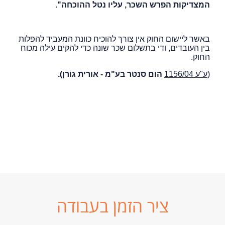
המצדיקות הפרש השכר, עליו נטל ההוכחה".
באשר ליישום החוק אין צורך להוכיח כוונת המעביד להפלות
בין העובדים, ודי בתשלום שכר שונה כדי להקים עילה מכוח
החוק.
(
ע"ע 1156/04
הום סנטר בע"מ - אורית גורן).
ציר הזמן בעבודה