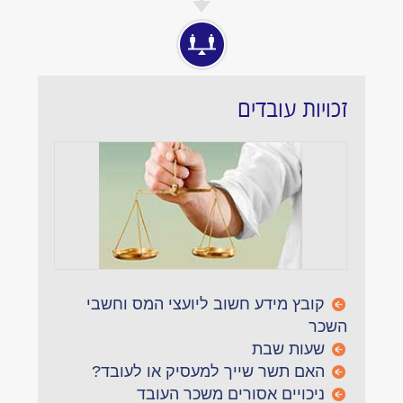
זכויות עובדים
קובץ מידע חשוב ליועצי המס וחשבי
השכר
שעות שבת
האם תשר שייך למעסיק או לעובד?
ניכויים אסורים משכר העובד