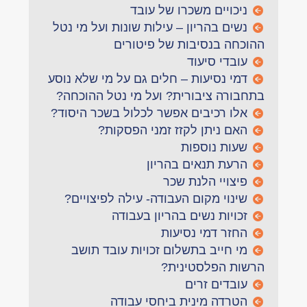
ניכויים משכרו של עובד
נשים בהריון – עילות שונות ועל מי נטל
ההוכחה בנסיבות של פיטורים
עובדי סיעוד
דמי נסיעות – חלים גם על מי שלא נוסע
בתחבורה ציבורית? ועל מי נטל ההוכחה?
אלו רכיבים אפשר לכלול בשכר היסוד?
האם ניתן לקזז זמני הפסקות?
שעות נוספות
הרעת תנאים בהריון
פיצויי הלנת שכר
שינוי מקום העבודה- עילה לפיצויים?
זכויות נשים בהריון בעבודה
החזר דמי נסיעות
מי חייב בתשלום זכויות עובד תושב
הרשות הפלסטינית?
עובדים זרים
הטרדה מינית ביחסי עבודה