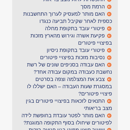
הרמת מסך
האם מותר למעסיק לערוך התחשבנות
כספית לאחר שקיבל תביעה כנגדו
פיטורי עובד בתקופת מחלה
פקיעת אשרה וגירוש מהארץ מזכות
בפיצויי פיטורים
פיטורי עובד בתקופת ניסיון
נסיבות מזכות בפיצויי פיטורים
האם עבודה בסניפים שונים של רשת
נחשבת כעבודה במקום עבודה אחד?
צבע את המצלמה וצפה בסרטים
במסגרת שעות העבודה – האם ישללו לו
פיצויי פיטורים?
התנאים לזכאות בפיצויי פיטורים בגין
מצב בריאותי
האם מותר לפטר עובדת בחופשת לידה
לפיטורים שיחולו בסוף התקופה המוגנת?