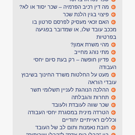
מה דין רכיב הפרמיה – שכר יסוד או לא?
פיצוי בגין הלנת שכר
האם זכאי מעסיק לפרסם סרטון בו
מככב עובד שלו, או שמדובר בפגיעה
בפרטיות
מהי משרת אמון?
מתי נוהג מחייב
פדיון חופשה – רק בעת סיום יחסי
העבודה
מעט על החלטות משרד החינוך בשיבוץ
עובדי הוראה
ההלכה הנוהגת לעניין תשלומי תשר
תחרות והגבלתה
שכר שווה לעובדת ולעובד
הטרדה מינית במסגרת יחסי העבודה
וכללים ראייתיים יחודיים
חובת נאמנות ותום לב של העובד