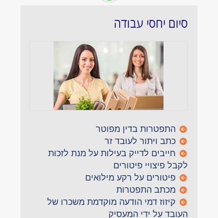
סיום יחסי עבודה
התפטרות בדין מפוטר
כתב ויתור לעובד זר
חייבים לדייק בעילות על מנת לזכות
לקבל פיצויי פיטורים
פיטורים על רקע מילואים
מכתב התפטרות
קיזוז דמי הודעה מוקדמת משכרו של
העובד על ידי המעסיק