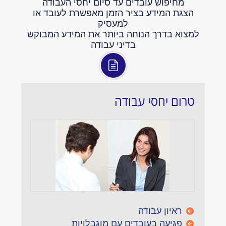
מחיפוש עובדים עד סיום יחסי העבודה
הצגת המידע בציר הזמן מאפשרת לעובד או
למעסיק
למצוא בדרך הנוחה ביותר את המידע המבוקש
בדיני עבודה
טרום יחסי עבודה
ראיון עבודה
פגיעה בעובדים עם מוגבלויות