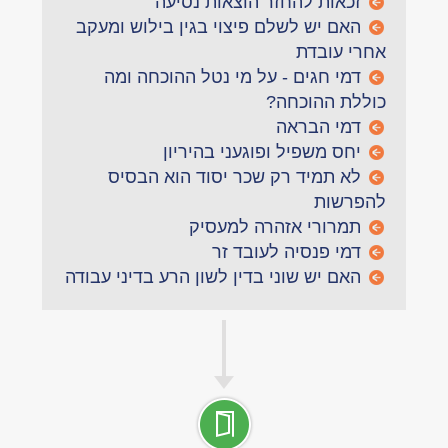
זכאות להחזר הוצאות נסיעה
האם יש לשלם פיצוי בגין בילוש ומעקב
אחרי עובדת
דמי חגים - על מי נטל ההוכחה ומה
כוללת ההוכחה?
דמי הבראה
יחס משפיל ופוגעני בהיריון
לא תמיד רק שכר יסוד הוא הבסיס
להפרשות
תמרורי אזהרה למעסיק
דמי פנסיה לעובד זר
האם יש שוני בדין לשון הרע בדיני עבודה