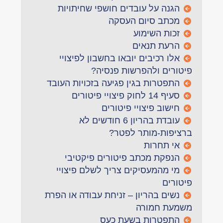
הגנה על עובדים חושפי שחיתויות
מכתב סיום העסקה
זכות השימוע
הרעת תנאים
אלו רכיבים יובאו בחשבון לפיצויי
פיטורים ולהפרשות פנסיה?
התפטרות בגין פגיעה בזכויות העובד
סעיף 14 לחוק פיצויי פיטורים
חישוב פיצויי פיטורים
עובדת בהריון 6 חודשים לא
ברציפות-מותר לפטר?
אי תחרות
הנפקת מכתב פיטורים פיקטיבי
מי מהמעסיקים צריך לשלם פיצויי
פיטורים
נשים בהריון – זניחת עבודה או הפרת
משמעת חמורה
התפטרות בשעת כעס