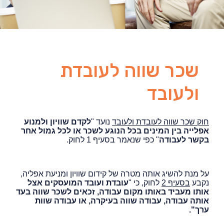
שכר שווה לעובדת
ולעובד
חוק שכר שווה לעובדת ולעובד
נועד "
לקדם שוויון ולמנוע
אפלייה בין המינים בכל הנוגע לשכר או לכל גמול אחר
בקשר לעבודה
" כפי שנאמר בסעיף 1 לחוק.
על מנת להשיג אותה מטרה של קידום שוויון ומניעת אפליה,
נקבע
בסעיף 2
לחוק, כי "
עובדת ועובד המועסקים אצל
אותו מעביד באותו מקום עבודה, זכאים לשכר שווה בעד
אותה עבודה, עבודה שווה בעיקרה, או עבודה שוות
ערך".