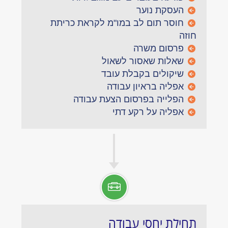
העסקת נוער
חוסר תום לב במו"מ לקראת כריתת
חוזה
פרסום משרה
שאלות שאסור לשאול
שיקולים בקבלת עובד
אפליה בראיון עבודה
הפלייה בפרסום הצעת עבודה
אפליה על רקע דתי
תחילת יחסי עבודה