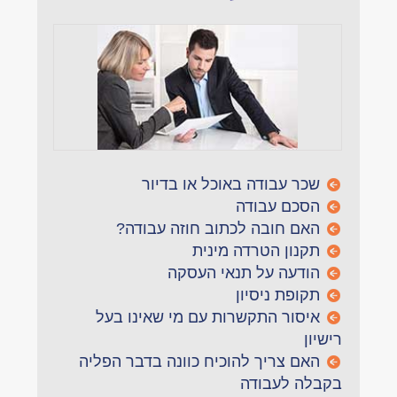
שכר עבודה באוכל או בדיור
הסכם עבודה
האם חובה לכתוב חוזה עבודה?
תקנון הטרדה מינית
הודעה על תנאי העסקה
תקופת ניסיון
איסור התקשרות עם מי שאינו בעל
רישיון
האם צריך להוכיח כוונה בדבר הפליה
בקבלה לעבודה