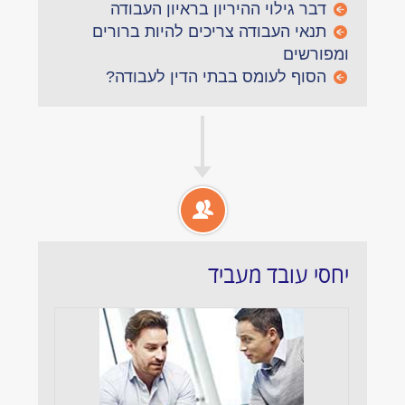
דבר גילוי ההיריון בראיון העבודה
תנאי העבודה צריכים להיות ברורים
ומפורשים
הסוף לעומס בבתי הדין לעבודה?
יחסי עובד מעביד