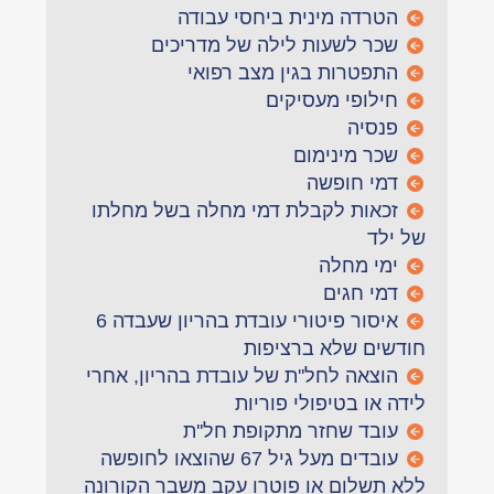
הטרדה מינית ביחסי עבודה
שכר לשעות לילה של מדריכים
התפטרות בגין מצב רפואי
חילופי מעסיקים
פנסיה
שכר מינימום
דמי חופשה
זכאות לקבלת דמי מחלה בשל מחלתו
של ילד
ימי מחלה
דמי חגים
איסור פיטורי עובדת בהריון שעבדה 6
חודשים שלא ברציפות
הוצאה לחל''ת של עובדת בהריון, אחרי
לידה או בטיפולי פוריות
עובד שחזר מתקופת חל''ת
עובדים מעל גיל 67 שהוצאו לחופשה
ללא תשלום או פוטרו עקב משבר הקורונה