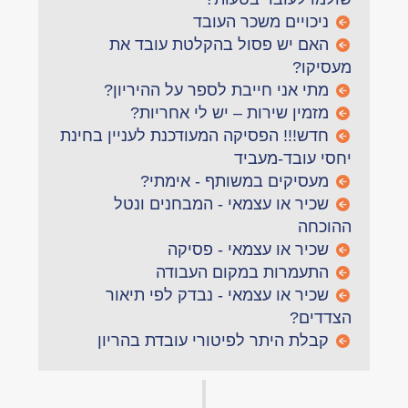
ניכויים משכר העובד
האם יש פסול בהקלטת עובד את
מעסיקו?
מתי אני חייבת לספר על ההיריון?
מזמין שירות – יש לי אחריות?
חדש!!! הפסיקה המעודכנת לעניין בחינת
יחסי עובד-מעביד
מעסיקים במשותף - אימתי?
שכיר או עצמאי - המבחנים ונטל
ההוכחה
שכיר או עצמאי - פסיקה
התעמרות במקום העבודה
שכיר או עצמאי - נבדק לפי תיאור
הצדדים?
קבלת היתר לפיטורי עובדת בהריון