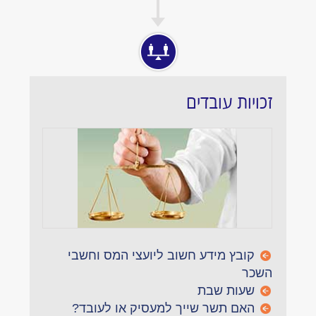
זכויות עובדים
קובץ מידע חשוב ליועצי המס וחשבי
השכר
שעות שבת
האם תשר שייך למעסיק או לעובד?