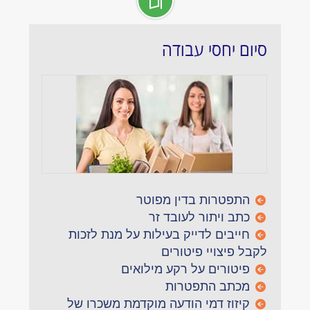
סיום יחסי עבודה
התפטרות בדין מפוטר
כתב ויתור לעובד זר
חייבים לדייק בעילות על מנת לזכות
לקבל פיצויי פיטורים
פיטורים על רקע מילואים
מכתב התפטרות
קיזוז דמי הודעה מוקדמת משכרו של