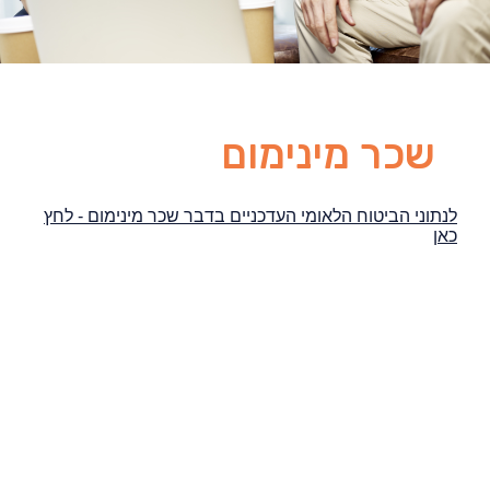
שכר מינימום
לנתוני הביטוח הלאומי העדכניים בדבר שכר מינימום - לחץ
כאן