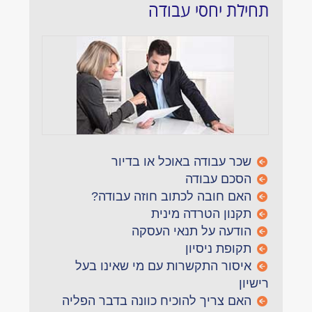
תחילת יחסי עבודה
שכר עבודה באוכל או בדיור
הסכם עבודה
האם חובה לכתוב חוזה עבודה?
תקנון הטרדה מינית
הודעה על תנאי העסקה
תקופת ניסיון
איסור התקשרות עם מי שאינו בעל
רישיון
האם צריך להוכיח כוונה בדבר הפליה