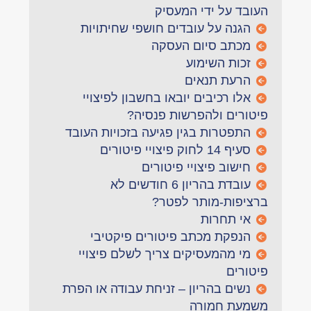
העובד על ידי המעסיק
הגנה על עובדים חושפי שחיתויות
מכתב סיום העסקה
זכות השימוע
הרעת תנאים
אלו רכיבים יובאו בחשבון לפיצויי
פיטורים ולהפרשות פנסיה?
התפטרות בגין פגיעה בזכויות העובד
סעיף 14 לחוק פיצויי פיטורים
חישוב פיצויי פיטורים
עובדת בהריון 6 חודשים לא
ברציפות-מותר לפטר?
אי תחרות
הנפקת מכתב פיטורים פיקטיבי
מי מהמעסיקים צריך לשלם פיצויי
פיטורים
נשים בהריון – זניחת עבודה או הפרת
משמעת חמורה