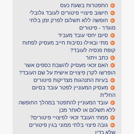
התפטרות בשעת כעס
חישוב פיצויי פיטורים לעובד גלובלי
חופשה ללא תשלום לפרק זמן בלתי
מוגדר - פיטורים
סיום יחסי עובד מעביד
מתי ובאילו נסיבות חייב מעסיק לפתוח
קופת פנסיה לעובד?
כתב ויתור
האם זכאי מעסיק להשבת כספים אשר
הופרשו לקרן פיצויים אישית על שם העובד?
בעיות התנהגות מצדיקות פיטורים
מעסיק המעוניין לפטר עובד בסיום
החל''ת
עובד המעוניין להתפטר במהלך החופשה
ללא תשלום או לאחר מכן
ממתי העובד זכאי לפיצויי פיטורים?
גובה פיצוי בלתי ממוני בגין פיטורים
שלא כדין