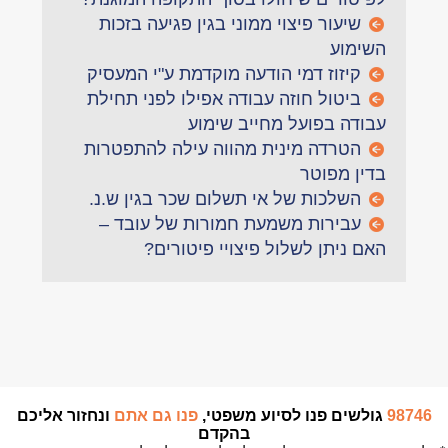
שיעור פיצוי ממוני בגין פגיעה בזכות
השימוע
קיזוז דמי הודעה מוקדמת ע"י המעסיק
ביטול חוזה עבודה אפילו לפני תחילת
עבודה בפועל מחייב שימוע
הטרדה מינית מהווה עילה להתפטרות
בדין מפוטר
השלכות של אי תשלום שכר בגין ש.נ.
עבירות משמעת חמורות של עובד –
האם ניתן לשלול פיצויי פיטורים?
98746
גולשים פנו לסיוע משפטי,
פנו גם אתם
ונחזור אליכם
בהקדם