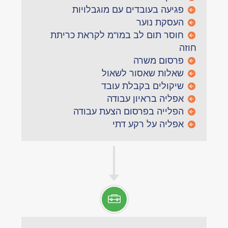
פגיעה בעובדים עם מוגבלויות
העסקת נוער
חוסר תום לב במו"מ לקראת כריתת
חוזה
פרסום משרה
שאלות שאסור לשאול
שיקולים בקבלת עובד
אפליה בראיון עבודה
הפלייה בפרסום הצעת עבודה
אפליה על רקע דתי