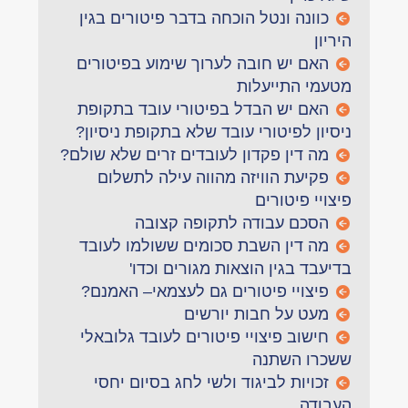
כוונה ונטל הוכחה בדבר פיטורים בגין
היריון
האם יש חובה לערוך שימוע בפיטורים
מטעמי התייעלות
האם יש הבדל בפיטורי עובד בתקופת
ניסיון לפיטורי עובד שלא בתקופת ניסיון?
מה דין פקדון לעובדים זרים שלא שולם?
פקיעת הוויזה מהווה עילה לתשלום
פיצויי פיטורים
הסכם עבודה לתקופה קצובה
מה דין השבת סכומים ששולמו לעובד
בדיעבד בגין הוצאות מגורים וכדו'
פיצויי פיטורים גם לעצמאי– האמנם?
מעט על חבות יורשים
חישוב פיצויי פיטורים לעובד גלובאלי
ששכרו השתנה
זכויות לביגוד ולשי לחג בסיום יחסי
העבודה