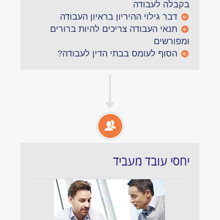
בקבלה לעבודה
דבר גילוי ההיריון בראיון העבודה
תנאי העבודה צריכים להיות ברורים
ומפורשים
הסוף לעומס בבתי הדין לעבודה?
יחסי עובד מעביד