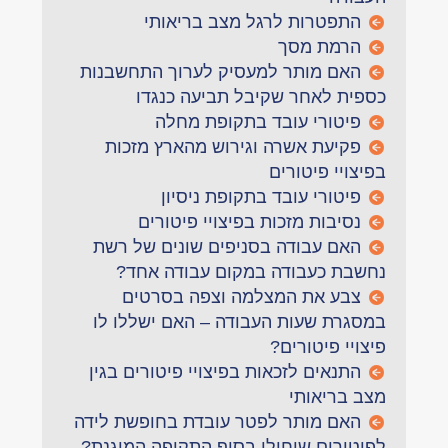
התפטרות לרגל מצב בריאותי
הרמת מסך
האם מותר למעסיק לערוך התחשבנות
כספית לאחר שקיבל תביעה כנגדו
פיטורי עובד בתקופת מחלה
פקיעת אשרה וגירוש מהארץ מזכות
בפיצויי פיטורים
פיטורי עובד בתקופת ניסיון
נסיבות מזכות בפיצויי פיטורים
האם עבודה בסניפים שונים של רשת
נחשבת כעבודה במקום עבודה אחד?
צבע את המצלמה וצפה בסרטים
במסגרת שעות העבודה – האם ישללו לו
פיצויי פיטורים?
התנאים לזכאות בפיצויי פיטורים בגין
מצב בריאותי
האם מותר לפטר עובדת בחופשת לידה
לפיטורים שיחולו בסוף התקופה המוגנת?