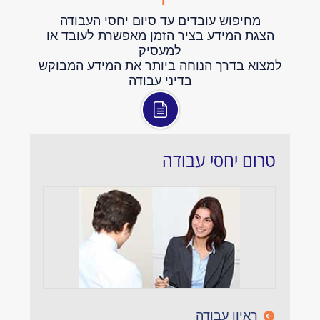
מחיפוש עובדים עד סיום יחסי העבודה
הצגת המידע בציר הזמן מאפשרת לעובד או
למעסיק
למצוא בדרך הנוחה ביותר את המידע המבוקש
בדיני עבודה
טרום יחסי עבודה
ראיון עבודה