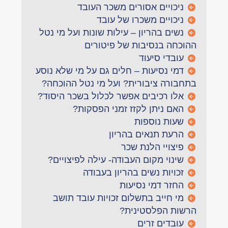
ניכויים אסורים משכר העובד
ניכויים משכרו של עובד
נשים בהריון – עילות שונות ועל מי נטל
ההוכחה בנסיבות של פיטורים
עובדי סיעוד
דמי נסיעות – חלים גם על מי שלא נוסע
בתחבורה ציבורית? ועל מי נטל ההוכחה?
אלו רכיבים אפשר לכלול בשכר היסוד?
האם ניתן לקזז זמני הפסקות?
שעות נוספות
הרעת תנאים בהריון
פיצויי הלנת שכר
שינוי מקום העבודה- עילה לפיצויים?
זכויות נשים בהריון בעבודה
החזר דמי נסיעות
מי חייב בתשלום זכויות עובד תושב
הרשות הפלסטינית?
עובדים זרים