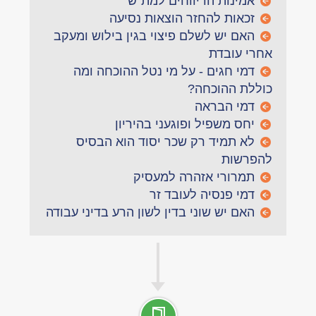
אמינות הדיווחים למת"ש
זכאות להחזר הוצאות נסיעה
האם יש לשלם פיצוי בגין בילוש ומעקב
אחרי עובדת
דמי חגים - על מי נטל ההוכחה ומה
כוללת ההוכחה?
דמי הבראה
יחס משפיל ופוגעני בהיריון
לא תמיד רק שכר יסוד הוא הבסיס
להפרשות
תמרורי אזהרה למעסיק
דמי פנסיה לעובד זר
האם יש שוני בדין לשון הרע בדיני עבודה