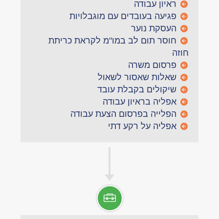
ראיון עבודה
פגיעה בעובדים עם מוגבלויות
העסקת נוער
חוסר תום לב במו"מ לקראת כריתת
חוזה
פרסום משרה
שאלות שאסור לשאול
שיקולים בקבלת עובד
אפליה בראיון עבודה
הפלייה בפרסום הצעת עבודה
אפליה על רקע דתי