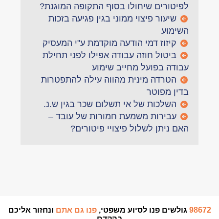
לפיטורים שיחולו בסוף התקופה המוגנת?
שיעור פיצוי ממוני בגין פגיעה בזכות
השימוע
קיזוז דמי הודעה מוקדמת ע"י המעסיק
ביטול חוזה עבודה אפילו לפני תחילת
עבודה בפועל מחייב שימוע
הטרדה מינית מהווה עילה להתפטרות
בדין מפוטר
השלכות של אי תשלום שכר בגין ש.נ.
עבירות משמעת חמורות של עובד –
האם ניתן לשלול פיצויי פיטורים?
98672
גולשים פנו לסיוע משפטי,
פנו גם אתם
ונחזור אליכם
בהקדם