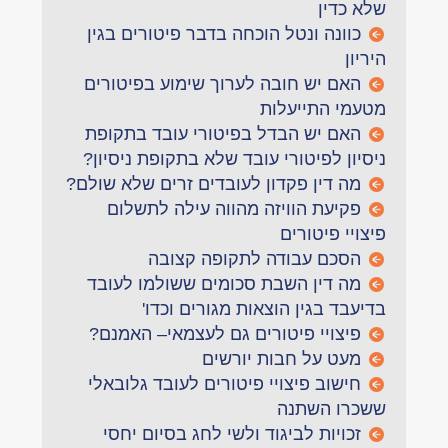
שלא כדין
כוונה ונטל הוכחה בדבר פיטורים בגין
היריון
האם יש חובה לערוך שימוע בפיטורים
מטעמי התייעלות
האם יש הבדל בפיטורי עובד בתקופת
ניסיון לפיטורי עובד שלא בתקופת ניסיון?
מה דין פקדון לעובדים זרים שלא שולם?
פקיעת הוויזה מהווה עילה לתשלום
פיצויי פיטורים
הסכם עבודה לתקופה קצובה
מה דין השבת סכומים ששולמו לעובד
בדיעבד בגין הוצאות מגורים וכדו'
פיצויי פיטורים גם לעצמאי– האמנם?
מעט על חבות יורשים
חישוב פיצויי פיטורים לעובד גלובאלי
ששכרו השתנה
זכויות לביגוד ולשי לחג בסיום יחסי