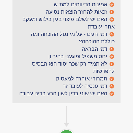
אמינות הדיווחים למת"ש
זכאות להחזר הוצאות נסיעה
האם יש לשלם פיצוי בגין בילוש ומעקב
אחרי עובדת
דמי חגים - על מי נטל ההוכחה ומה
כוללת ההוכחה?
דמי הבראה
יחס משפיל ופוגעני בהיריון
לא תמיד רק שכר יסוד הוא הבסיס
להפרשות
תמרורי אזהרה למעסיק
דמי פנסיה לעובד זר
האם יש שוני בדין לשון הרע בדיני עבודה