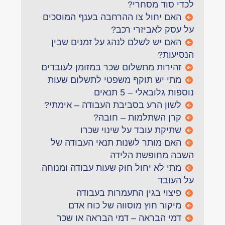
לכדי סוד מסחרי?
האם יחול צו ההרחבה בענף המוסכים
על עסק לאביזרי רכב?
האם יש לשלם לנהג על זמנים שבין
הנסיעות?
זהירות מתשלום שכר במזומן לעובדים
מתי יש תוקף משפטי לתשלום שעות
נוספות גלובאלי – 5 תנאים
לשון הרע בסביבת העבודה – אימתי?
קרן השתלמות – חובה?
שתיקת עובד על שינוי שכרו
האם מותר לשנות תנאי העבודה של
השבה מחופשת הלידה
מתי לא יחול חוק שעות עבודה ומנוחה
על העובד
פיצוי בגין התעמרות בעבודה
מיקור חוץ מוסווה של כוח אדם
דמי הבראה – דמי הבראה או שכר