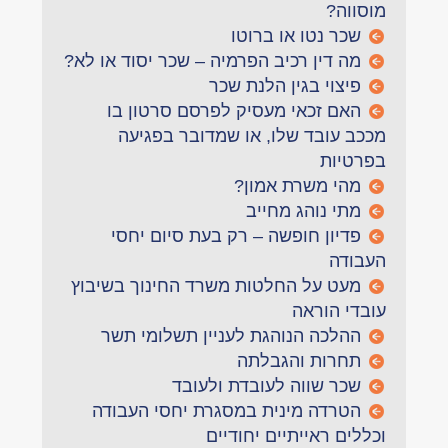
מוסווה?
שכר נטו או ברוטו
מה דין רכיב הפרמיה – שכר יסוד או לא?
פיצוי בגין הלנת שכר
האם זכאי מעסיק לפרסם סרטון בו
מככב עובד שלו, או שמדובר בפגיעה
בפרטיות
מהי משרת אמון?
מתי נוהג מחייב
פדיון חופשה – רק בעת סיום יחסי
העבודה
מעט על החלטות משרד החינוך בשיבוץ
עובדי הוראה
ההלכה הנוהגת לעניין תשלומי תשר
תחרות והגבלתה
שכר שווה לעובדת ולעובד
הטרדה מינית במסגרת יחסי העבודה
וכללים ראייתיים יחודיים