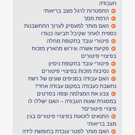
העבודה
התפטרות לרגל מצב בריאותי
הרמת מסך
האם מותר למעסיק לערוך התחשבנות
כספית לאחר שקיבל תביעה כנגדו
פיטורי עובד בתקופת מחלה
פקיעת אשרה וגירוש מהארץ מזכות
בפיצויי פיטורים
פיטורי עובד בתקופת ניסיון
נסיבות מזכות בפיצויי פיטורים
האם עבודה בסניפים שונים של רשת
נחשבת כעבודה במקום עבודה אחד?
צבע את המצלמה וצפה בסרטים
במסגרת שעות העבודה – האם ישללו לו
פיצויי פיטורים?
התנאים לזכאות בפיצויי פיטורים בגין
מצב בריאותי
האם מותר לפטר עובדת בחופשת לידה