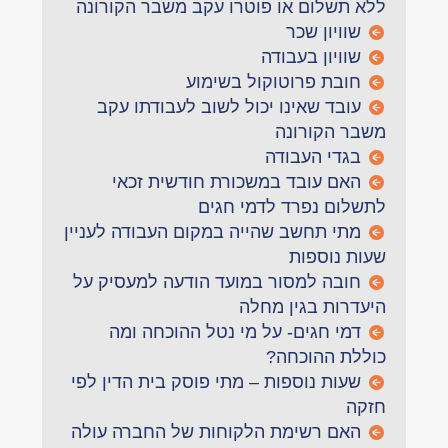
ללא תשלום או פוטרו עקב משבר הקורונה
שוויון שכר
שוויון בעבודה
חובת פרוטוקול בשימוע
עובד שאינו יכול לשוב לעבודתו עקב
משבר הקורונה
בגדי העבודה
האם עובד במשכורת חודשית זכאי
לתשלום נפרד לדמי חגים
מתי תחשב שהייה במקום העבודה לעניין
שעות נוספות
חובה למסור במועד הודעה למעסיק על
היעדרות בגין מחלה
דמי חגים- על מי נטל ההוכחה ומה
כוללת ההוכחה?
שעות נוספות – מתי פוסק בית הדין לפי
חזקה
האם רשימת הלקוחות של החברה עולה