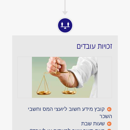
זכויות עובדים
קובץ מידע חשוב ליועצי המס וחשבי
השכר
שעות שבת