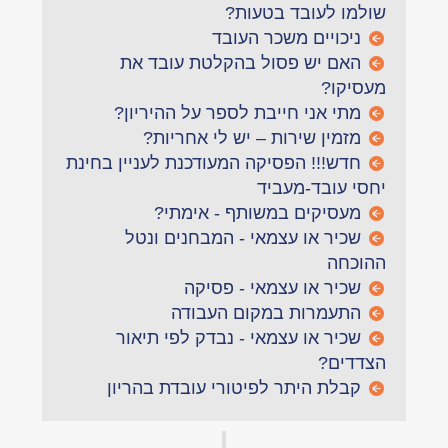
שולמו לעובד בטעות?
ניכויים משכר העובד
האם יש פסול בהקלטת עובד את
מעסיקו?
מתי אני חייבת לספר על ההיריון?
מזמין שירות – יש לי אחריות?
חדש!!! הפסיקה המעודכנת לעניין בחינת
יחסי עובד-מעביד
מעסיקים במשותף - אימתי?
שכיר או עצמאי - המבחנים ונטל
ההוכחה
שכיר או עצמאי - פסיקה
התעמרות במקום העבודה
שכיר או עצמאי - נבדק לפי תיאור
הצדדים?
קבלת היתר לפיטורי עובדת בהריון