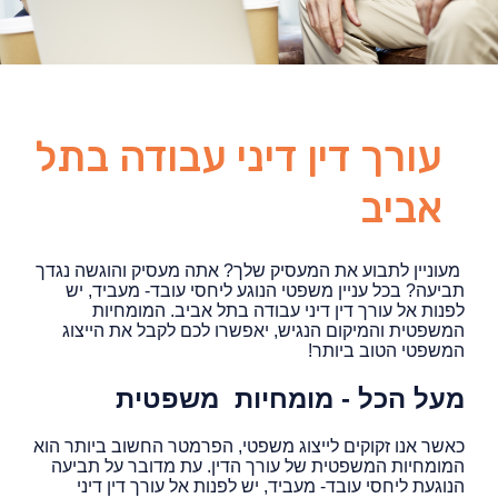
עורך דין דיני עבודה בתל
אביב
מעוניין לתבוע את המעסיק שלך? אתה מעסיק והוגשה נגדך
תביעה? בכל עניין משפטי הנוגע ליחסי עובד- מעביד, יש
לפנות אל עורך דין דיני עבודה בתל אביב. המומחיות
המשפטית והמיקום הנגיש, יאפשרו לכם לקבל את הייצוג
המשפטי הטוב ביותר!
מעל הכל - מומחיות משפטית
כאשר אנו זקוקים לייצוג משפטי, הפרמטר החשוב ביותר הוא
המומחיות המשפטית של עורך הדין. עת מדובר על תביעה
הנוגעת ליחסי עובד- מעביד, יש לפנות אל עורך דין דיני