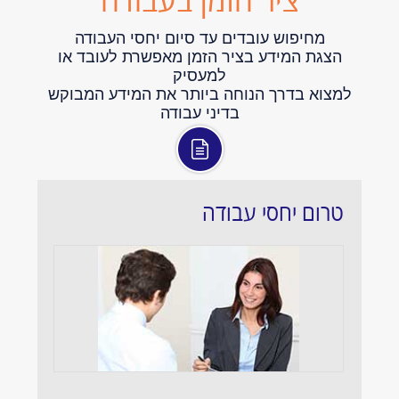
מחיפוש עובדים עד סיום יחסי העבודה
הצגת המידע בציר הזמן מאפשרת לעובד או
למעסיק
למצוא בדרך הנוחה ביותר את המידע המבוקש
בדיני עבודה
טרום יחסי עבודה