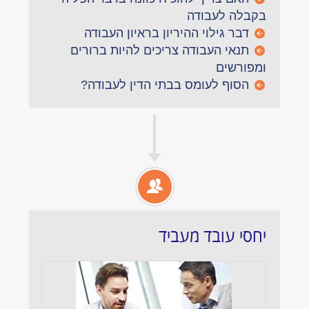
בקבלה לעבודה
דבר גילוי ההיריון בראיון העבודה
תנאי העבודה צריכים להיות ברורים
ומפורשים
הסוף לעומס בבתי הדין לעבודה?
יחסי עובד מעביד