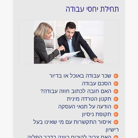
תחילת יחסי עבודה
שכר עבודה באוכל או בדיור
הסכם עבודה
האם חובה לכתוב חוזה עבודה?
תקנון הטרדה מינית
הודעה על תנאי העסקה
תקופת ניסיון
איסור התקשרות עם מי שאינו בעל
רישיון
האם צריך להוכיח כוונה בדבר הפליה