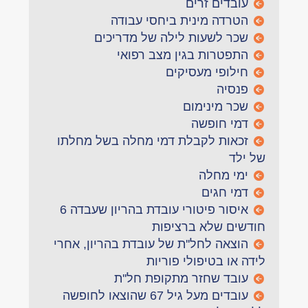
עובדים זרים
הטרדה מינית ביחסי עבודה
שכר לשעות לילה של מדריכים
התפטרות בגין מצב רפואי
חילופי מעסיקים
פנסיה
שכר מינימום
דמי חופשה
זכאות לקבלת דמי מחלה בשל מחלתו
של ילד
ימי מחלה
דמי חגים
איסור פיטורי עובדת בהריון שעבדה 6
חודשים שלא ברציפות
הוצאה לחל''ת של עובדת בהריון, אחרי
לידה או בטיפולי פוריות
עובד שחזר מתקופת חל''ת
עובדים מעל גיל 67 שהוצאו לחופשה