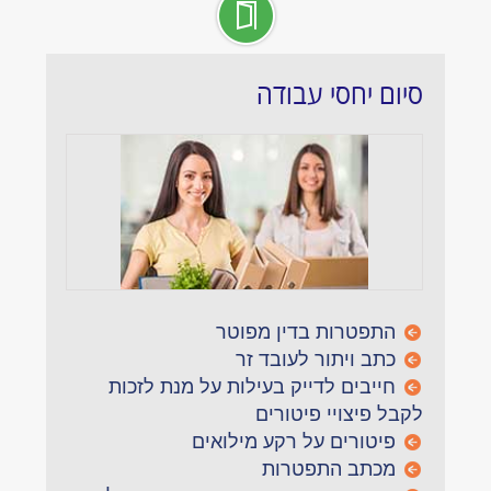
סיום יחסי עבודה
התפטרות בדין מפוטר
כתב ויתור לעובד זר
חייבים לדייק בעילות על מנת לזכות
לקבל פיצויי פיטורים
פיטורים על רקע מילואים
מכתב התפטרות