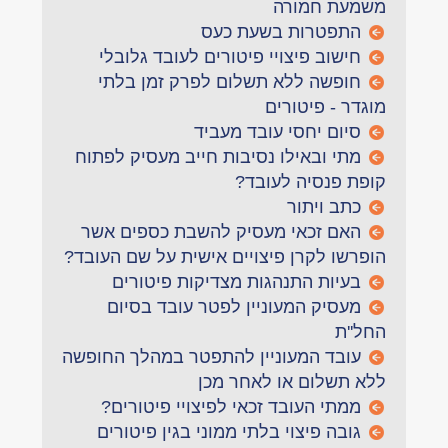
משמעת חמורה
התפטרות בשעת כעס
חישוב פיצויי פיטורים לעובד גלובלי
חופשה ללא תשלום לפרק זמן בלתי
מוגדר - פיטורים
סיום יחסי עובד מעביד
מתי ובאילו נסיבות חייב מעסיק לפתוח
קופת פנסיה לעובד?
כתב ויתור
האם זכאי מעסיק להשבת כספים אשר
הופרשו לקרן פיצויים אישית על שם העובד?
בעיות התנהגות מצדיקות פיטורים
מעסיק המעוניין לפטר עובד בסיום
החל''ת
עובד המעוניין להתפטר במהלך החופשה
ללא תשלום או לאחר מכן
ממתי העובד זכאי לפיצויי פיטורים?
גובה פיצוי בלתי ממוני בגין פיטורים