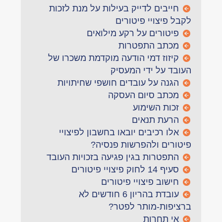
חייבים לדייק בעילות על מנת לזכות
לקבל פיצויי פיטורים
פיטורים על רקע מילואים
מכתב התפטרות
קיזוז דמי הודעה מוקדמת משכרו של
העובד על ידי המעסיק
הגנה על עובדים חושפי שחיתויות
מכתב סיום העסקה
זכות השימוע
הרעת תנאים
אלו רכיבים יובאו בחשבון לפיצויי
פיטורים ולהפרשות פנסיה?
התפטרות בגין פגיעה בזכויות העובד
סעיף 14 לחוק פיצויי פיטורים
חישוב פיצויי פיטורים
עובדת בהריון 6 חודשים לא
ברציפות-מותר לפטר?
אי תחרות