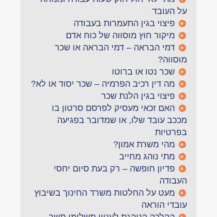
על העובד
פיצוי בגין התעמרות בעבודה
מיקור חוץ מוסווה של כוח אדם
דמי הבראה – דמי הבראה או שכר
מוסווה?
שכר נטו או ברוטו
מה דין רכיב הפרמיה – שכר יסוד או לא?
פיצוי בגין הלנת שכר
האם זכאי מעסיק לפרסם סרטון בו
מככב עובד שלו, או שמדובר בפגיעה
בפרטיות
מהי משרת אמון?
מתי נוהג מחייב
פדיון חופשה – רק בעת סיום יחסי
העבודה
מעט על החלטות משרד החינוך בשיבוץ
עובדי הוראה