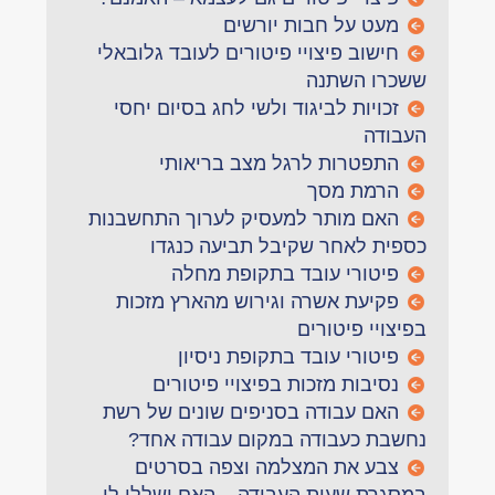
מעט על חבות יורשים
חישוב פיצויי פיטורים לעובד גלובאלי
ששכרו השתנה
זכויות לביגוד ולשי לחג בסיום יחסי
העבודה
התפטרות לרגל מצב בריאותי
הרמת מסך
האם מותר למעסיק לערוך התחשבנות
כספית לאחר שקיבל תביעה כנגדו
פיטורי עובד בתקופת מחלה
פקיעת אשרה וגירוש מהארץ מזכות
בפיצויי פיטורים
פיטורי עובד בתקופת ניסיון
נסיבות מזכות בפיצויי פיטורים
האם עבודה בסניפים שונים של רשת
נחשבת כעבודה במקום עבודה אחד?
צבע את המצלמה וצפה בסרטים