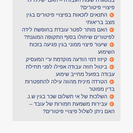
במסגרת שעות העבודה – האם ישללו לו
פיצויי פיטורים?
התנאים לזכאות בפיצויי פיטורים בגין
מצב בריאותי
האם מותר לפטר עובדת בחופשת לידה
לפיטורים שיחולו בסוף התקופה המוגנת?
שיעור פיצוי ממוני בגין פגיעה בזכות
השימוע
קיזוז דמי הודעה מוקדמת ע"י המעסיק
ביטול חוזה עבודה אפילו לפני תחילת
עבודה בפועל מחייב שימוע
הטרדה מינית מהווה עילה להתפטרות
בדין מפוטר
השלכות של אי תשלום שכר בגין ש.נ.
עבירות משמעת חמורות של עובד –
האם ניתן לשלול פיצויי פיטורים?