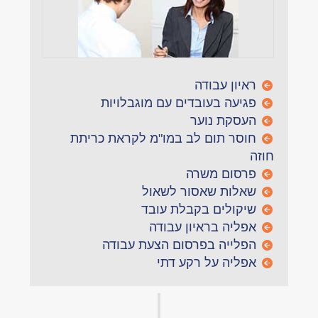
ראיון עבודה
פגיעה בעובדים עם מוגבלויות
העסקת נוער
חוסר תום לב במו"מ לקראת כריתת
חוזה
פרסום משרה
שאלות שאסור לשאול
שיקולים בקבלת עובד
אפליה בראיון עבודה
הפלייה בפרסום הצעת עבודה
אפליה על רקע דתי