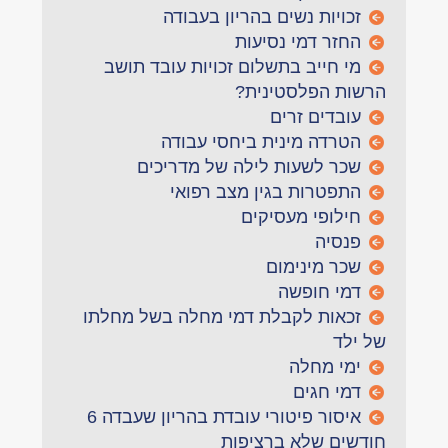
זכויות נשים בהריון בעבודה
החזר דמי נסיעות
מי חייב בתשלום זכויות עובד תושב
הרשות הפלסטינית?
עובדים זרים
הטרדה מינית ביחסי עבודה
שכר לשעות לילה של מדריכים
התפטרות בגין מצב רפואי
חילופי מעסיקים
פנסיה
שכר מינימום
דמי חופשה
זכאות לקבלת דמי מחלה בשל מחלתו
של ילד
ימי מחלה
דמי חגים
איסור פיטורי עובדת בהריון שעבדה 6
חודשים שלא ברציפות