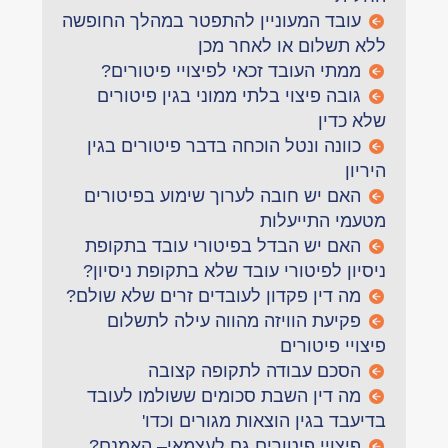
עובד המעוניין להתפטר במהלך החופשה
ללא תשלום או לאחר מכן
ממתי העובד זכאי לפיצויי פיטורים?
גובה פיצוי בלתי ממוני בגין פיטורים
שלא כדין
כוונה ונטל הוכחה בדבר פיטורים בגין
היריון
האם יש חובה לערוך שימוע בפיטורים
מטעמי התייעלות
האם יש הבדל בפיטורי עובד בתקופת
ניסיון לפיטורי עובד שלא בתקופת ניסיון?
מה דין פקדון לעובדים זרים שלא שולם?
פקיעת הוויזה מהווה עילה לתשלום
פיצויי פיטורים
הסכם עבודה לתקופה קצובה
מה דין השבת סכומים ששולמו לעובד
בדיעבד בגין הוצאות מגורים וכדו'
פיצויי פיטורים גם לעצמאי– האמנם?