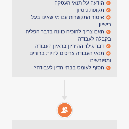
הודעה על תנאי העסקה
תקופת ניסיון
איסור התקשרות עם מי שאינו בעל
רישיון
האם צריך להוכיח כוונה בדבר הפליה
בקבלה לעבודה
דבר גילוי ההיריון בראיון העבודה
תנאי העבודה צריכים להיות ברורים
ומפורשים
הסוף לעומס בבתי הדין לעבודה?