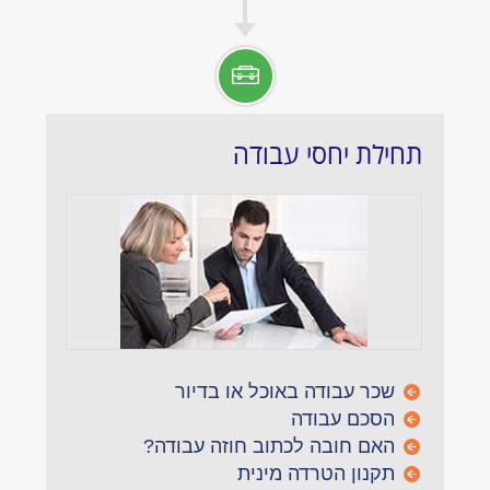
תחילת יחסי עבודה
שכר עבודה באוכל או בדיור
הסכם עבודה
האם חובה לכתוב חוזה עבודה?
תקנון הטרדה מינית