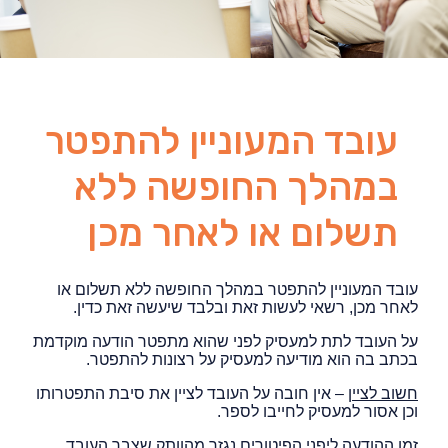
עובד המעוניין להתפטר
במהלך החופשה ללא
תשלום או לאחר מכן
עובד המעוניין להתפטר במהלך החופשה ללא תשלום או
לאחר מכן, רשאי לעשות זאת ובלבד שיעשה זאת כדין.
על העובד לתת למעסיק לפני שהוא מתפטר הודעה מוקדמת
בכתב בה הוא מודיעה למעסיק על רצונות להתפטר.
חשוב לציין
– אין חובה על העובד לציין את סיבת התפטרותו
וכן אסור למעסיק לחייבו לספר.
זמן ההודעה ליפני הפיטורים נגזר מהוותק שצבר העובד