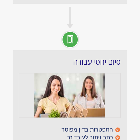
סיום יחסי עבודה
התפטרות בדין מפוטר
כתב ויתור לעובד זר