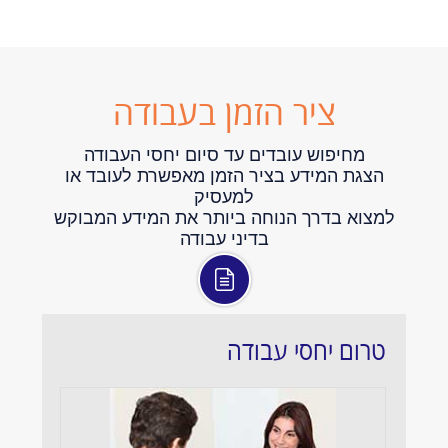
ציר הזמן בעבודה
מחיפוש עובדים עד סיום יחסי העבודה
הצגת המידע בציר הזמן מאפשרת לעובד או
למעסיק
למצוא בדרך הנוחה ביותר את המידע המבוקש
בדיני עבודה
טרום יחסי עבודה