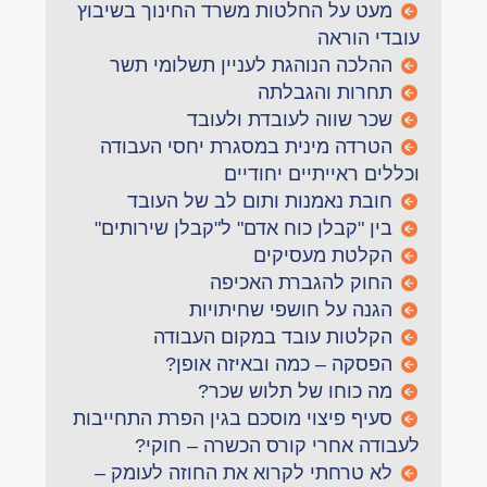
מעט על החלטות משרד החינוך בשיבוץ
עובדי הוראה
ההלכה הנוהגת לעניין תשלומי תשר
תחרות והגבלתה
שכר שווה לעובדת ולעובד
הטרדה מינית במסגרת יחסי העבודה
וכללים ראייתיים יחודיים
חובת נאמנות ותום לב של העובד
בין "קבלן כוח אדם" ל"קבלן שירותים"
הקלטת מעסיקים
החוק להגברת האכיפה
הגנה על חושפי שחיתויות
הקלטות עובד במקום העבודה
הפסקה – כמה ובאיזה אופן?
מה כוחו של תלוש שכר?
סעיף פיצוי מוסכם בגין הפרת התחייבות
לעבודה אחרי קורס הכשרה – חוקי?
לא טרחתי לקרוא את החוזה לעומק –