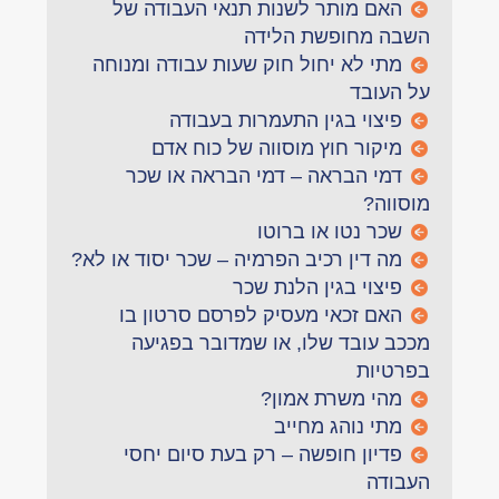
האם מותר לשנות תנאי העבודה של
השבה מחופשת הלידה
מתי לא יחול חוק שעות עבודה ומנוחה
על העובד
פיצוי בגין התעמרות בעבודה
מיקור חוץ מוסווה של כוח אדם
דמי הבראה – דמי הבראה או שכר
מוסווה?
שכר נטו או ברוטו
מה דין רכיב הפרמיה – שכר יסוד או לא?
פיצוי בגין הלנת שכר
האם זכאי מעסיק לפרסם סרטון בו
מככב עובד שלו, או שמדובר בפגיעה
בפרטיות
מהי משרת אמון?
מתי נוהג מחייב
פדיון חופשה – רק בעת סיום יחסי
העבודה