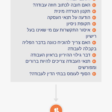
האם חובה לכתוב חוזה עבודה?
תקנון הטרדה מינית
הודעה על תנאי העסקה
תקופת ניסיון
איסור התקשרות עם מי שאינו בעל
רישיון
האם צריך להוכיח כוונה בדבר הפליה
בקבלה לעבודה
דבר גילוי ההיריון בראיון העבודה
תנאי העבודה צריכים להיות ברורים
ומפורשים
הסוף לעומס בבתי הדין לעבודה?