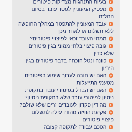
בעיות התנהגות מצדיקות פיטורים
מעסיק המעוניין לפטר עובד בסיום
החל''ת
עובד המעוניין להתפטר במהלך החופשה
ללא תשלום או לאחר מכן
ממתי העובד זכאי לפיצויי פיטורים?
גובה פיצוי בלתי ממוני בגין פיטורים
שלא כדין
כוונה ונטל הוכחה בדבר פיטורים בגין
היריון
האם יש חובה לערוך שימוע בפיטורים
מטעמי התייעלות
האם יש הבדל בפיטורי עובד בתקופת
ניסיון לפיטורי עובד שלא בתקופת ניסיון?
מה דין פקדון לעובדים זרים שלא שולם?
פקיעת הוויזה מהווה עילה לתשלום
פיצויי פיטורים
הסכם עבודה לתקופה קצובה