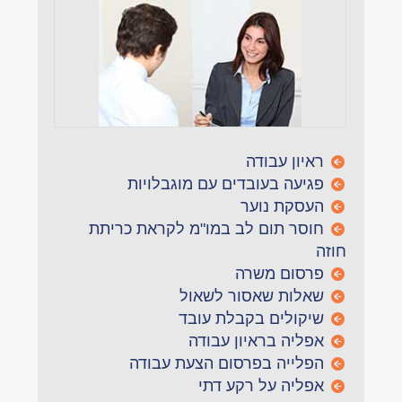
ראיון עבודה
פגיעה בעובדים עם מוגבלויות
העסקת נוער
חוסר תום לב במו"מ לקראת כריתת
חוזה
פרסום משרה
שאלות שאסור לשאול
שיקולים בקבלת עובד
אפליה בראיון עבודה
הפלייה בפרסום הצעת עבודה
אפליה על רקע דתי