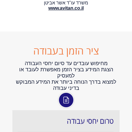
משרד עו"ד אשר אביטן
www.avitan.co.il
ציר הזמן בעבודה
מחיפוש עובדים עד סיום יחסי העבודה
הצגת המידע בציר הזמן מאפשרת לעובד או
למעסיק
למצוא בדרך הנוחה ביותר את המידע המבוקש
בדיני עבודה
טרום יחסי עבודה