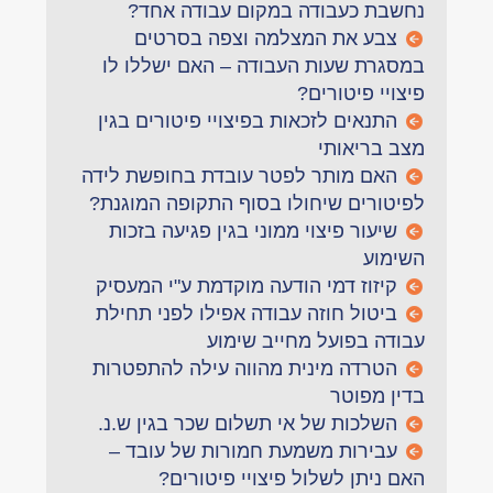
נחשבת כעבודה במקום עבודה אחד?
צבע את המצלמה וצפה בסרטים
במסגרת שעות העבודה – האם ישללו לו
פיצויי פיטורים?
התנאים לזכאות בפיצויי פיטורים בגין
מצב בריאותי
האם מותר לפטר עובדת בחופשת לידה
לפיטורים שיחולו בסוף התקופה המוגנת?
שיעור פיצוי ממוני בגין פגיעה בזכות
השימוע
קיזוז דמי הודעה מוקדמת ע"י המעסיק
ביטול חוזה עבודה אפילו לפני תחילת
עבודה בפועל מחייב שימוע
הטרדה מינית מהווה עילה להתפטרות
בדין מפוטר
השלכות של אי תשלום שכר בגין ש.נ.
עבירות משמעת חמורות של עובד –
האם ניתן לשלול פיצויי פיטורים?