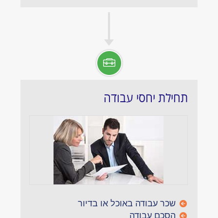
תחילת יחסי עבודה
שכר עבודה באוכל או בדיור
הסכם עבודה