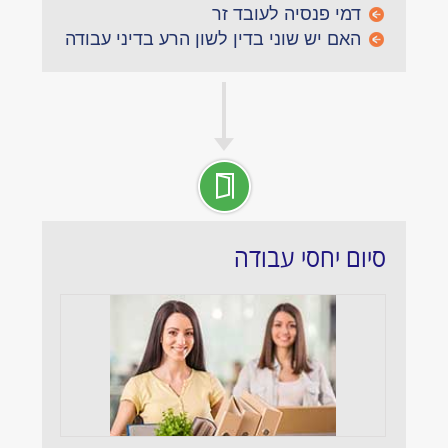
דמי פנסיה לעובד זר
האם יש שוני בדין לשון הרע בדיני עבודה
סיום יחסי עבודה