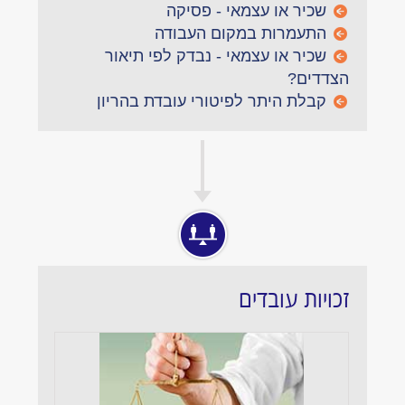
שכיר או עצמאי - פסיקה
התעמרות במקום העבודה
שכיר או עצמאי - נבדק לפי תיאור
הצדדים?
קבלת היתר לפיטורי עובדת בהריון
זכויות עובדים