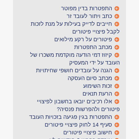
התפטרות בדין מפוטר
כתב ויתור לעובד זר
חייבים לדייק בעילות על מנת לזכות
לקבל פיצויי פיטורים
פיטורים על רקע מילואים
מכתב התפטרות
קיזוז דמי הודעה מוקדמת משכרו של
העובד על ידי המעסיק
הגנה על עובדים חושפי שחיתויות
מכתב סיום העסקה
זכות השימוע
הרעת תנאים
אלו רכיבים יובאו בחשבון לפיצויי
פיטורים ולהפרשות פנסיה?
התפטרות בגין פגיעה בזכויות העובד
סעיף 14 לחוק פיצויי פיטורים
חישוב פיצויי פיטורים