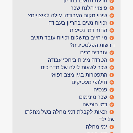
הרעת תנאים בהריון
פיצויי הלנת שכר
שינוי מקום העבודה- עילה לפיצויים?
זכויות נשים בהריון בעבודה
החזר דמי נסיעות
מי חייב בתשלום זכויות עובד תושב
הרשות הפלסטינית?
עובדים זרים
הטרדה מינית ביחסי עבודה
שכר לשעות לילה של מדריכים
התפטרות בגין מצב רפואי
חילופי מעסיקים
פנסיה
שכר מינימום
דמי חופשה
זכאות לקבלת דמי מחלה בשל מחלתו
של ילד
ימי מחלה