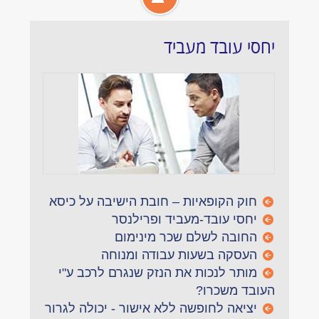
יחסי עובד מעביד
חוק הקופאיות – חובת הישיבה על כיסא
יחסי עובד-מעביד ופרילנסר
החובה לשלם שכר מינימום
העסקה בשעות עבודה ומנוחה
מותר לנכות את הנזק שנגרם לרכב ע"י
העובד משכרו?
יציאה לחופשה ללא אישור - יכולה לגרור