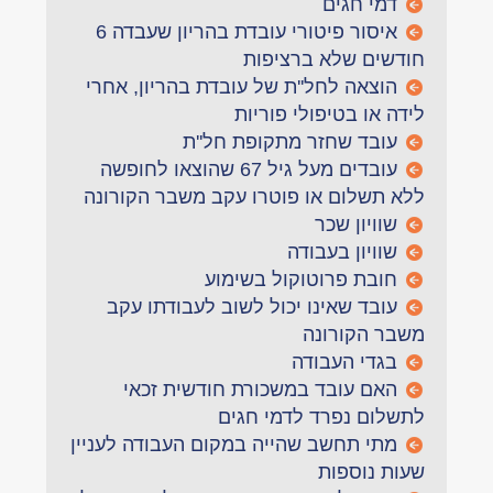
דמי חגים
איסור פיטורי עובדת בהריון שעבדה 6
חודשים שלא ברציפות
הוצאה לחל''ת של עובדת בהריון, אחרי
לידה או בטיפולי פוריות
עובד שחזר מתקופת חל''ת
עובדים מעל גיל 67 שהוצאו לחופשה
ללא תשלום או פוטרו עקב משבר הקורונה
שוויון שכר
שוויון בעבודה
חובת פרוטוקול בשימוע
עובד שאינו יכול לשוב לעבודתו עקב
משבר הקורונה
בגדי העבודה
האם עובד במשכורת חודשית זכאי
לתשלום נפרד לדמי חגים
מתי תחשב שהייה במקום העבודה לעניין
שעות נוספות