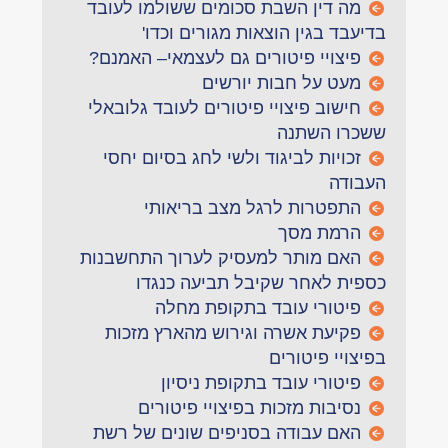
מה דין השבת סכומים ששולמו לעובד
בדיעבד בגין הוצאות מגורים וכדו'
פיצויי פיטורים גם לעצמאי– האמנם?
מעט על חבות יורשים
חישוב פיצויי פיטורים לעובד גלובאלי
ששכרו השתנה
זכויות לביגוד ולשי לחג בסיום יחסי
העבודה
התפטרות לרגל מצב בריאותי
הרמת מסך
האם מותר למעסיק לערוך התחשבנות
כספית לאחר שקיבל תביעה כנגדו
פיטורי עובד בתקופת מחלה
פקיעת אשרה וגירוש מהארץ מזכות
בפיצויי פיטורים
פיטורי עובד בתקופת ניסיון
נסיבות מזכות בפיצויי פיטורים
האם עבודה בסניפים שונים של רשת