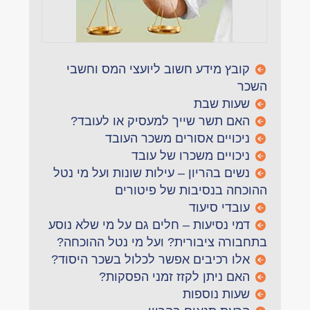
קובץ מידע חשוב ליועצי המס וחשבי
השכר
שעות שבת
האם תשר שייך למעסיק או לעובד?
ניכויים אסורים משכר העובד
ניכויים משכרו של עובד
נשים בהריון – עילות שונות ועל מי נטל
ההוכחה בנסיבות של פיטורים
עובדי סיעוד
דמי נסיעות – חלים גם על מי שלא נוסע
בתחבורה ציבורית? ועל מי נטל ההוכחה?
אלו רכיבים אפשר לכלול בשכר היסוד?
האם ניתן לקזז זמני הפסקות?
שעות נוספות