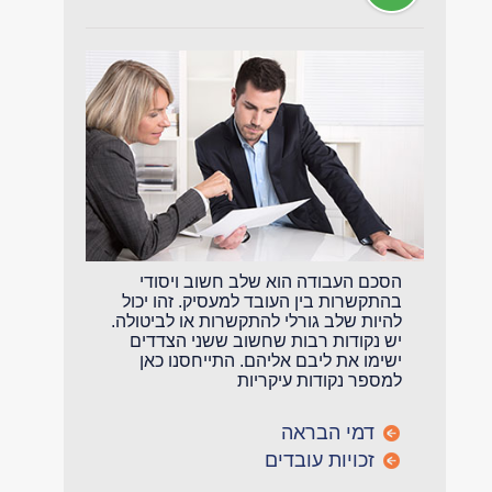
הסכם העבודה הוא שלב חשוב ויסודי
בהתקשרות בין העובד למעסיק. זהו יכול
להיות שלב גורלי להתקשרות או לביטולה.
יש נקודות רבות שחשוב ששני הצדדים
ישימו את ליבם אליהם. התייחסנו כאן
למספר נקודות עיקריות
דמי הבראה
זכויות עובדים