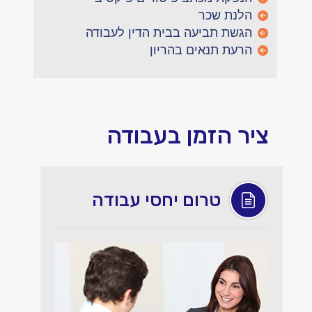
הלנת שכר
הגשת תביעה בבית הדין לעבודה
הרעת תנאים בהריון
ציר הזמן בעבודה
טרום יחסי עבודה