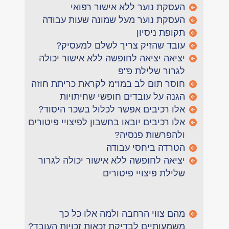
העסקת נוער ללא אישור רפואי
העסקת נוער מעל שמונה שעות עבודה
תקופת ניסיון
עובד שהזיק צריך לשלם למעסיק?
יציאה יציאה לחופשה ללא אישור יכולה
לגרור שלילת פ"פ
חוסר תום לב במו"מ לקראת כריתת חוזה
הגנה על עובדים חופשי שחיתויות
אלו רכיבים אפשר לכלול בשכר היסוד?
אלו רכיבים יובאו בחשבון לפיצויי פיטורים
ולהפרשות פנסיה?
הטרדה ביחסי עבודה
יציאה לחופשה ללא אישור יכולה לגרור
שלילת פיצויי פיטורים
מהם צווי הרחבה ולמה אלו כל כך
משמעותיים לבדיקת זכאות זכויות העובד?