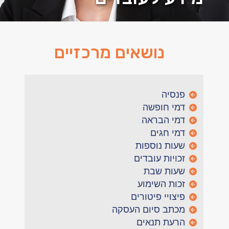
נושאים מרכזיים
פנסיה
דמי חופשה
דמי הבראה
דמי חגים
שעות נוספות
זכויות עובדים
שעות שבת
זכות השימוע
פיצויי פיטורים
מכתב סיום העסקה
הרעת תנאים