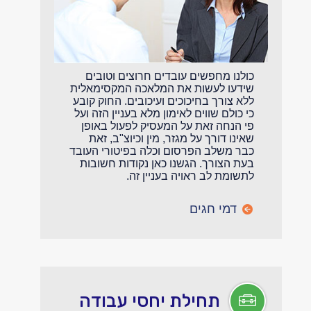
כולנו מחפשים עובדים חרוצים וטובים
שידעו לעשות את המלאכה המקסימאלית
ללא צורך בחיכוכים ועיכובים. החוק קובע
כי כולם שווים לאימון מלא בעניין הזה ועל
פי הנחה זאת על המעסיק לפעול באופן
שאינו דורך על מגזר, מין וכיוצ"ב, זאת
כבר משלב הפרסום וכלה בפיטורי העובד
בעת הצורך. הגשנו כאן נקודות חשובות
לתשומת לב ראויה בעניין זה.
דמי חגים
תחילת יחסי עבודה