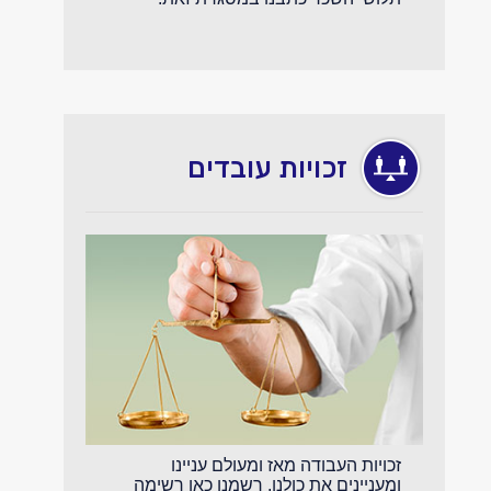
זכויות עובדים
זכויות העבודה מאז ומעולם עניינו
ומעניינים את כולנו. רשמנו כאן רשימה