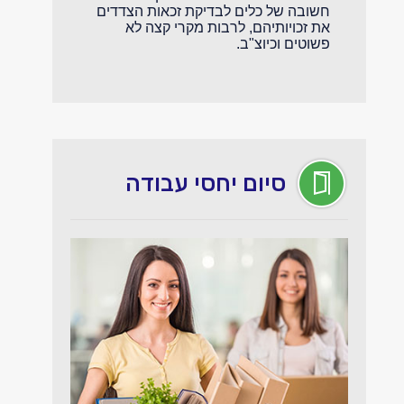
חשובה של כלים לבדיקת זכאות הצדדים
את זכויותיהם, לרבות מקרי קצה לא
פשוטים וכיוצ"ב.
סיום יחסי עבודה