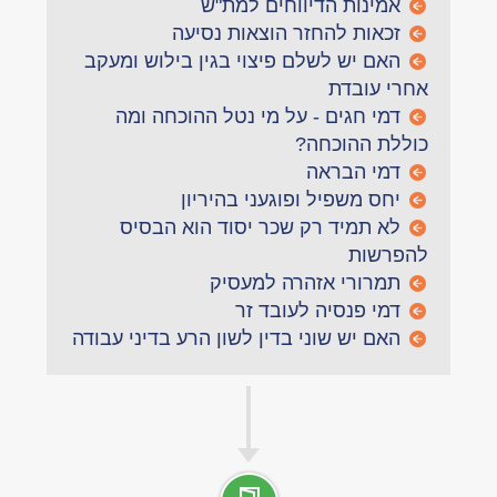
אמינות הדיווחים למת"ש
זכאות להחזר הוצאות נסיעה
האם יש לשלם פיצוי בגין בילוש ומעקב
אחרי עובדת
דמי חגים - על מי נטל ההוכחה ומה
כוללת ההוכחה?
דמי הבראה
יחס משפיל ופוגעני בהיריון
לא תמיד רק שכר יסוד הוא הבסיס
להפרשות
תמרורי אזהרה למעסיק
דמי פנסיה לעובד זר
האם יש שוני בדין לשון הרע בדיני עבודה