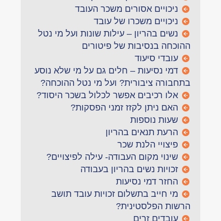
ניכויים אסורים משכר העובד
ניכויים משכרו של עובד
נשים בהריון – עילות שונות ועל מי נטל
ההוכחה בנסיבות של פיטורים
עובדי סיעוד
דמי נסיעות – חלים גם על מי שלא נוסע
בתחבורה ציבורית? ועל מי נטל ההוכחה?
אלו רכיבים אפשר לכלול בשכר היסוד?
האם ניתן לקזז זמני הפסקות?
שעות נוספות
הרעת תנאים בהריון
פיצויי הלנת שכר
שינוי מקום העבודה- עילה לפיצויים?
זכויות נשים בהריון בעבודה
החזר דמי נסיעות
מי חייב בתשלום זכויות עובד תושב
הרשות הפלסטינית?
עובדים זרים