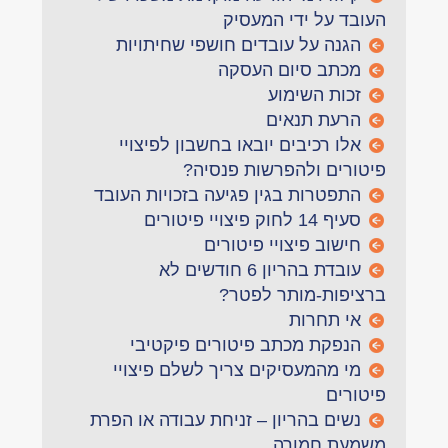
העובד על ידי המעסיק
הגנה על עובדים חושפי שחיתויות
מכתב סיום העסקה
זכות השימוע
הרעת תנאים
אלו רכיבים יובאו בחשבון לפיצויי
פיטורים ולהפרשות פנסיה?
התפטרות בגין פגיעה בזכויות העובד
סעיף 14 לחוק פיצויי פיטורים
חישוב פיצויי פיטורים
עובדת בהריון 6 חודשים לא
ברציפות-מותר לפטר?
אי תחרות
הנפקת מכתב פיטורים פיקטיבי
מי מהמעסיקים צריך לשלם פיצויי
פיטורים
נשים בהריון – זניחת עבודה או הפרת
משמעת חמורה