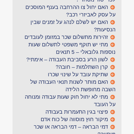
האם יחול צו ההרחבה בענף המוסכים
על עסק לאביזרי רכב?
האם יש לשלם לנהג על זמנים שבין
הנסיעות?
זהירות מתשלום שכר במזומן לעובדים
מתי יש תוקף משפטי לתשלום שעות
נוספות גלובאלי – 5 תנאים
לשון הרע בסביבת העבודה – אימתי?
קרן השתלמות – חובה?
שתיקת עובד על שינוי שכרו
האם מותר לשנות תנאי העבודה של
השבה מחופשת הלידה
מתי לא יחול חוק שעות עבודה ומנוחה
על העובד
פיצוי בגין התעמרות בעבודה
מיקור חוץ מוסווה של כוח אדם
דמי הבראה – דמי הבראה או שכר