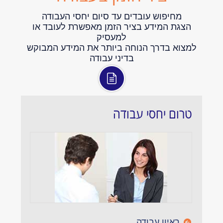
מחיפוש עובדים עד סיום יחסי העבודה
הצגת המידע בציר הזמן מאפשרת לעובד או
למעסיק
למצוא בדרך הנוחה ביותר את המידע המבוקש
בדיני עבודה
טרום יחסי עבודה
ראיון עבודה