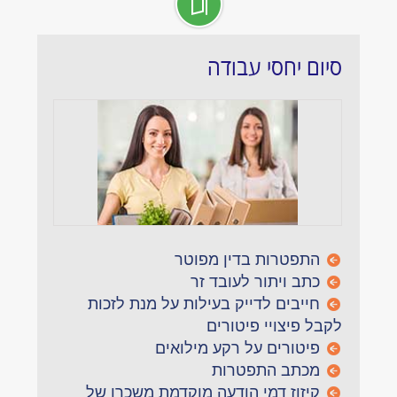
סיום יחסי עבודה
התפטרות בדין מפוטר
כתב ויתור לעובד זר
חייבים לדייק בעילות על מנת לזכות
לקבל פיצויי פיטורים
פיטורים על רקע מילואים
מכתב התפטרות
קיזוז דמי הודעה מוקדמת משכרו של