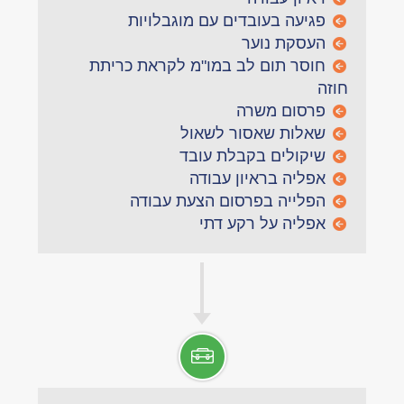
פגיעה בעובדים עם מוגבלויות
העסקת נוער
חוסר תום לב במו"מ לקראת כריתת
חוזה
פרסום משרה
שאלות שאסור לשאול
שיקולים בקבלת עובד
אפליה בראיון עבודה
הפלייה בפרסום הצעת עבודה
אפליה על רקע דתי