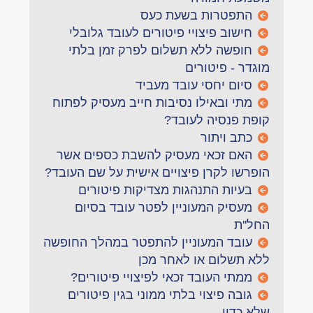
התפטרות בשעת כעס
חישוב פיצויי פיטורים לעובד גלובלי
חופשה ללא תשלום לפרק זמן בלתי
מוגדר - פיטורים
סיום יחסי עובד מעביד
מתי ובאילו נסיבות חייב מעסיק לפתוח
קופת פנסיה לעובד?
כתב ויתור
האם זכאי מעסיק להשבת כספים אשר
הופרשו לקרן פיצויים אישית על שם העובד?
בעיות התנהגות מצדיקות פיטורים
מעסיק המעוניין לפטר עובד בסיום
החל''ת
עובד המעוניין להתפטר במהלך החופשה
ללא תשלום או לאחר מכן
ממתי העובד זכאי לפיצויי פיטורים?
גובה פיצוי בלתי ממוני בגין פיטורים
שלא כדין