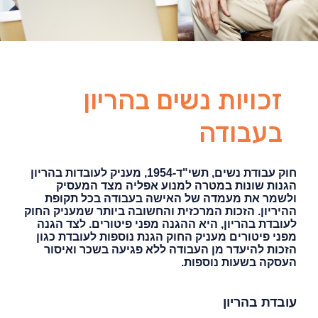
זכויות נשים בהריון
בעבודה
חוק עבודת נשים, תשי"ד-1954, מעניק לעובדות בהריון
הגנות שונות במטרה למנוע אפליה מצד המעסיק
ולשמר את מעמדה של האישה בעבודה בכל תקופת
ההיריון. הזכות המרכזית והחשובה ביותר שמעניק החוק
לעובדת בהריון, היא ההגנה מפני פיטורים. לצד הגנה
מפני פיטורים מעניק החוק הגנת נוספות לעובדת כגון
הזכות להיעדר מן העבודה ללא פגיעה בשכר ואיסור
העסקה בשעות נוספות
.
עובדת בהריון