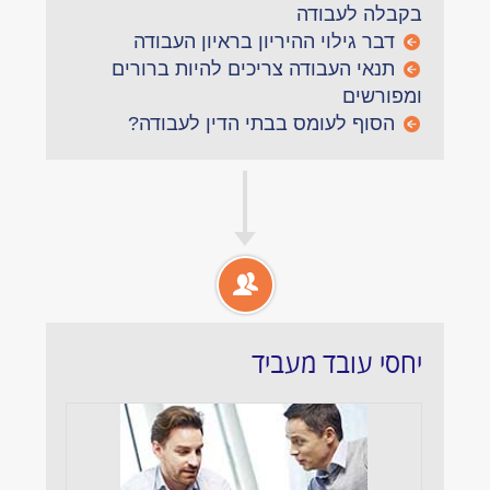
בקבלה לעבודה
דבר גילוי ההיריון בראיון העבודה
תנאי העבודה צריכים להיות ברורים
ומפורשים
הסוף לעומס בבתי הדין לעבודה?
יחסי עובד מעביד