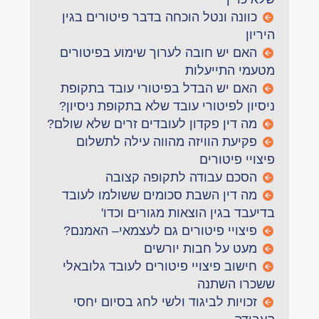
כוונה ונטל הוכחה בדבר פיטורים בגין
היריון
האם יש חובה לערוך שימוע בפיטורים
מטעמי התייעלות
האם יש הבדל בפיטורי עובד בתקופת
ניסיון לפיטורי עובד שלא בתקופת ניסיון?
מה דין פקדון לעובדים זרים שלא שולם?
פקיעת הוויזה מהווה עילה לתשלום
פיצויי פיטורים
הסכם עבודה לתקופה קצובה
מה דין השבת סכומים ששולמו לעובד
בדיעבד בגין הוצאות מגורים וכדו'
פיצויי פיטורים גם לעצמאי– האמנם?
מעט על חבות יורשים
חישוב פיצויי פיטורים לעובד גלובאלי
ששכרו השתנה
זכויות לביגוד ולשי לחג בסיום יחסי