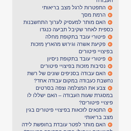
העבודה
התפטרות לרגל מצב בריאותי
הרמת מסך
האם מותר למעסיק לערוך התחשבנות
כספית לאחר שקיבל תביעה כנגדו
פיטורי עובד בתקופת מחלה
פקיעת אשרה וגירוש מהארץ מזכות
בפיצויי פיטורים
פיטורי עובד בתקופת ניסיון
נסיבות מזכות בפיצויי פיטורים
האם עבודה בסניפים שונים של רשת
נחשבת כעבודה במקום עבודה אחד?
צבע את המצלמה וצפה בסרטים
במסגרת שעות העבודה – האם ישללו לו
פיצויי פיטורים?
התנאים לזכאות בפיצויי פיטורים בגין
מצב בריאותי
האם מותר לפטר עובדת בחופשת לידה