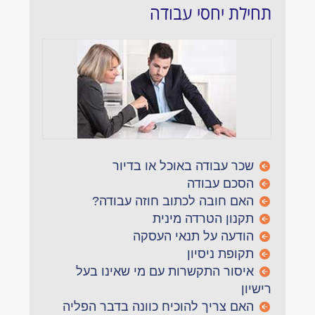
תחילת יחסי עבודה
שכר עבודה באוכל או בדיור
הסכם עבודה
האם חובה לכתוב חוזה עבודה?
תקנון הטרדה מינית
הודעה על תנאי העסקה
תקופת ניסיון
איסור התקשרות עם מי שאינו בעל
רישיון
האם צריך להוכיח כוונה בדבר הפליה