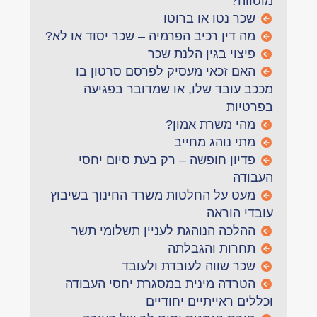
מוסווה?
שכר נטו או ברוטו
מה דין רכיב הפרמיה – שכר יסוד או לא?
פיצוי בגין הלנת שכר
האם זכאי מעסיק לפרסם סרטון בו
מככב עובד שלו, או שמדובר בפגיעה
בפרטיות
מהי משרת אמון?
מתי נוהג מחייב
פדיון חופשה – רק בעת סיום יחסי
העבודה
מעט על החלטות משרד החינוך בשיבוץ
עובדי הוראה
ההלכה הנוהגת לעניין תשלומי תשר
תחרות והגבלתה
שכר שווה לעובדת ולעובד
הטרדה מינית במסגרת יחסי העבודה
וכללים ראייתיים יחודיים