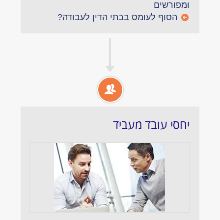
ומפורשים
הסוף לעומס בבתי הדין לעבודה?
יחסי עובד מעביד