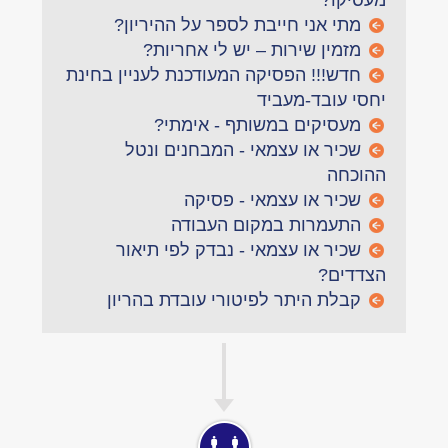
מעסיקו?
מתי אני חייבת לספר על ההיריון?
מזמין שירות – יש לי אחריות?
חדש!!! הפסיקה המעודכנת לעניין בחינת
יחסי עובד-מעביד
מעסיקים במשותף - אימתי?
שכיר או עצמאי - המבחנים ונטל
ההוכחה
שכיר או עצמאי - פסיקה
התעמרות במקום העבודה
שכיר או עצמאי - נבדק לפי תיאור
הצדדים?
קבלת היתר לפיטורי עובדת בהריון