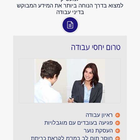
למצוא בדרך הנוחה ביותר את המידע המבוקש
בדיני עבודה
טרום יחסי עבודה
ראיון עבודה
פגיעה בעובדים עם מוגבלויות
העסקת נוער
חוסר תום לב במו"מ לקראת כריתת