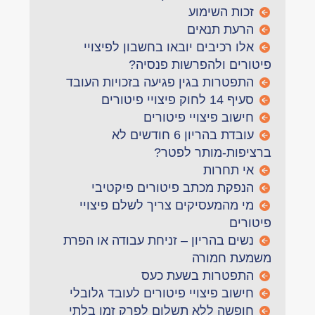
זכות השימוע
הרעת תנאים
אלו רכיבים יובאו בחשבון לפיצויי
פיטורים ולהפרשות פנסיה?
התפטרות בגין פגיעה בזכויות העובד
סעיף 14 לחוק פיצויי פיטורים
חישוב פיצויי פיטורים
עובדת בהריון 6 חודשים לא
ברציפות-מותר לפטר?
אי תחרות
הנפקת מכתב פיטורים פיקטיבי
מי מהמעסיקים צריך לשלם פיצויי
פיטורים
נשים בהריון – זניחת עבודה או הפרת
משמעת חמורה
התפטרות בשעת כעס
חישוב פיצויי פיטורים לעובד גלובלי
חופשה ללא תשלום לפרק זמן בלתי