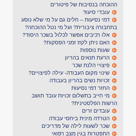
ההוכחה בנסיבות של פיטורים
עובדי סיעוד
דמי נסיעות – חלים גם על מי שלא נוסע
בתחבורה ציבורית? ועל מי נטל ההוכחה?
אלו רכיבים אפשר לכלול בשכר היסוד?
האם ניתן לקזז זמני הפסקות?
שעות נוספות
הרעת תנאים בהריון
פיצויי הלנת שכר
שינוי מקום העבודה- עילה לפיצויים?
זכויות נשים בהריון בעבודה
החזר דמי נסיעות
מי חייב בתשלום זכויות עובד תושב
הרשות הפלסטינית?
עובדים זרים
הטרדה מינית ביחסי עבודה
שכר לשעות לילה של מדריכים
התפטרות בגין מצב רפואי