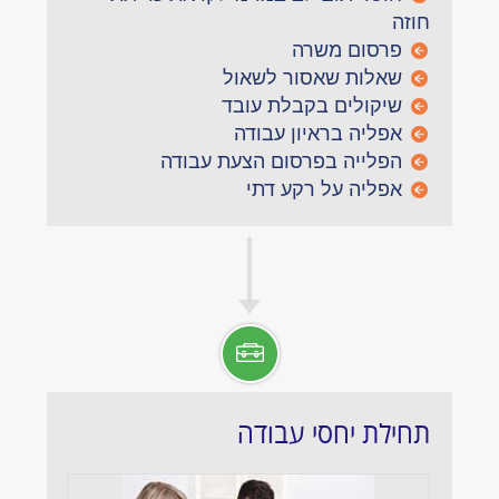
חוזה
פרסום משרה
שאלות שאסור לשאול
שיקולים בקבלת עובד
אפליה בראיון עבודה
הפלייה בפרסום הצעת עבודה
אפליה על רקע דתי
תחילת יחסי עבודה