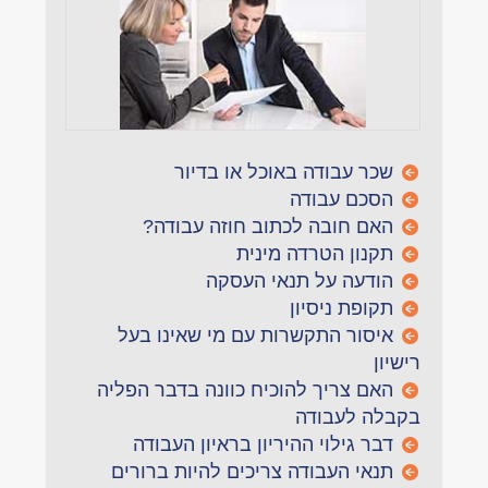
שכר עבודה באוכל או בדיור
הסכם עבודה
האם חובה לכתוב חוזה עבודה?
תקנון הטרדה מינית
הודעה על תנאי העסקה
תקופת ניסיון
איסור התקשרות עם מי שאינו בעל
רישיון
האם צריך להוכיח כוונה בדבר הפליה
בקבלה לעבודה
דבר גילוי ההיריון בראיון העבודה
תנאי העבודה צריכים להיות ברורים