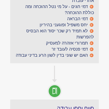
אחרי עובדת
דמי חגים - על מי נטל ההוכחה ומה
כוללת ההוכחה?
דמי הבראה
יחס משפיל ופוגעני בהיריון
לא תמיד רק שכר יסוד הוא הבסיס
להפרשות
תמרורי אזהרה למעסיק
דמי פנסיה לעובד זר
האם יש שוני בדין לשון הרע בדיני עבודה
סיום יחסי עבודה