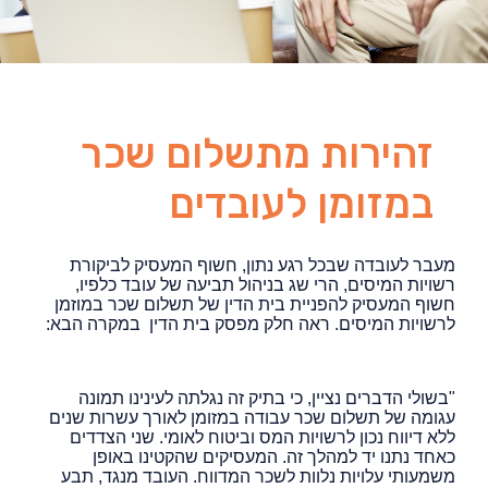
זהירות מתשלום שכר
במזומן לעובדים
מעבר לעובדה שבכל רגע נתון, חשוף המעסיק לביקורת
רשויות המיסים, הרי שג בניהול תביעה של עובד כלפיו,
חשוף המעסיק להפניית בית הדין של תשלום שכר במוזמן
לרשויות המיסים. ראה חלק מפסק בית הדין במקרה הבא:
"בשולי הדברים נציין, כי בתיק זה נגלתה לעינינו תמונה
עגומה של תשלום שכר עבודה במזומן לאורך עשרות שנים
ללא דיווח נכון לרשויות המס וביטוח לאומי. שני הצדדים
כאחד נתנו יד למהלך זה. המעסיקים שהקטינו באופן
משמעותי עלויות נלוות לשכר המדווח. העובד מנגד, תבע