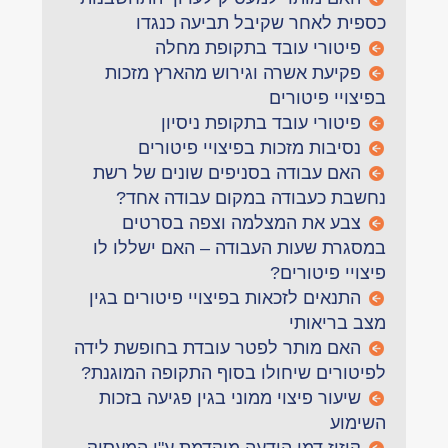
כספית לאחר שקיבל תביעה כנגדו
פיטורי עובד בתקופת מחלה
פקיעת אשרה וגירוש מהארץ מזכות
בפיצויי פיטורים
פיטורי עובד בתקופת ניסיון
נסיבות מזכות בפיצויי פיטורים
האם עבודה בסניפים שונים של רשת
נחשבת כעבודה במקום עבודה אחד?
צבע את המצלמה וצפה בסרטים
במסגרת שעות העבודה – האם ישללו לו
פיצויי פיטורים?
התנאים לזכאות בפיצויי פיטורים בגין
מצב בריאותי
האם מותר לפטר עובדת בחופשת לידה
לפיטורים שיחולו בסוף התקופה המוגנת?
שיעור פיצוי ממוני בגין פגיעה בזכות
השימוע