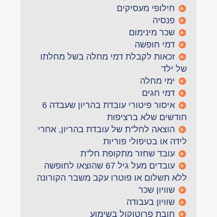
חילופי מעסיקים
פנסיה
שכר מינימום
דמי חופשה
זכאות לקבלת דמי מחלה בשל מחלתו
של ילד
ימי מחלה
דמי חגים
איסור פיטורי עובדת בהריון שעבדה 6
חודשים שלא ברציפות
הוצאה לחל''ת של עובדת בהריון, אחרי
לידה או בטיפולי פוריות
עובד שחזר מתקופת חל''ת
עובדים מעל גיל 67 שהוצאו לחופשה
ללא תשלום או פוטרו עקב משבר הקורונה
שוויון שכר
שוויון בעבודה
חובת פרוטוקול בשימוע