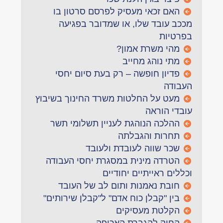
האם זכאי מעסיק לפרסם סרטון בו
מככב עובד שלו, או שמדובר בפגיעה
בפרטיות
מהי משרת אמון?
מתי נוהג מחייב
פדיון חופשה – רק בעת סיום יחסי
העבודה
מעט על החלטות משרד החינוך בשיבוץ
עובדי הוראה
ההלכה הנוהגת לעניין תשלומי תשר
תחרות והגבלתה
שכר שווה לעובדת ולעובד
הטרדה מינית במסגרת יחסי העבודה
וכללים ראייתיים יחודיים
חובת נאמנות ותום לב של העובד
בין "קבלן כוח אדם" ל"קבלן שירותים"
הקלטת מעסיקים