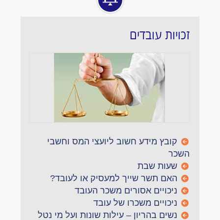
זכויות עובדים
קובץ מידע חשוב ליועצי המס וחשבי
השכר
שעות שבת
האם תשר שייך למעסיק או לעובד?
ניכויים אסורים משכר העובד
ניכויים משכרו של עובד
נשים בהריון – עילות שונות ועל מי נטל