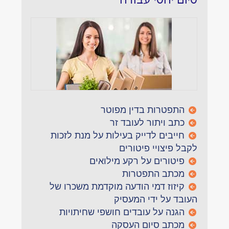
התפטרות בדין מפוטר
כתב ויתור לעובד זר
חייבים לדייק בעילות על מנת לזכות
לקבל פיצויי פיטורים
פיטורים על רקע מילואים
מכתב התפטרות
קיזוז דמי הודעה מוקדמת משכרו של
העובד על ידי המעסיק
הגנה על עובדים חושפי שחיתויות
מכתב סיום העסקה