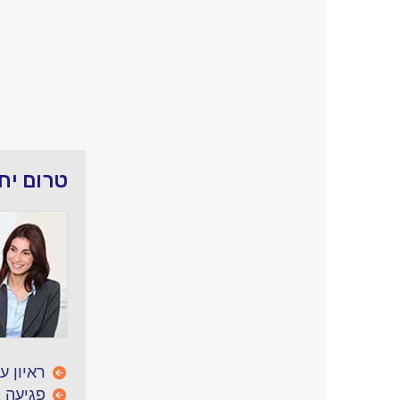
טרום יח
ראיון ע
פגיעה 