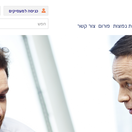
כניסה למעסיקים
 נפוצות
פורום
צור קשר