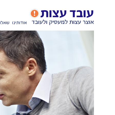
אודותינו
שאלות