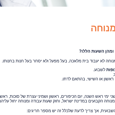
נוחה
 ומהן השעות הללו?
נוחה לא יעבוד בית מלאכה, בעל מפעל ולא יסחר בעל חנות בחנותו.
לשבוע.
 ראשון או השישי, בהתאם לדתו.
י ימי ראש השנה, יום הכיפורים, ראשון ושמיני עצרת של סוכות, ראשו
נוחה הקבועים במדינת ישראל, וחוק שעות עבודה ומנוחה יחול עליהם
בועית, אך צריך לדעת שלכלל זה יש מספר חריגים: