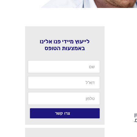
לייעוץ מיידי פנו אלינו
באמצעות הטופס
ן
.