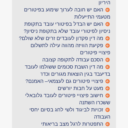
היריון
האם יש חובה לערוך שימוע בפיטורים
מטעמי התייעלות
האם יש הבדל בפיטורי עובד בתקופת
ניסיון לפיטורי עובד שלא בתקופת ניסיון?
מה דין פקדון לעובדים זרים שלא שולם?
פקיעת הוויזה מהווה עילה לתשלום
פיצויי פיטורים
הסכם עבודה לתקופה קצובה
מה דין השבת סכומים ששולמו לעובד
בדיעבד בגין הוצאות מגורים וכדו'
פיצויי פיטורים גם לעצמאי– האמנם?
מעט על חבות יורשים
חישוב פיצויי פיטורים לעובד גלובאלי
ששכרו השתנה
זכויות לביגוד ולשי לחג בסיום יחסי
העבודה
התפטרות לרגל מצב בריאותי