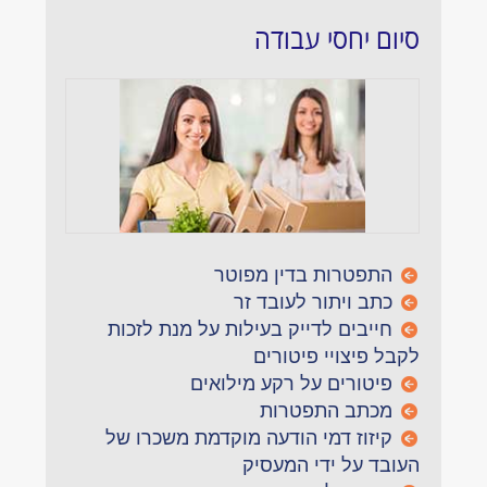
סיום יחסי עבודה
התפטרות בדין מפוטר
כתב ויתור לעובד זר
חייבים לדייק בעילות על מנת לזכות
לקבל פיצויי פיטורים
פיטורים על רקע מילואים
מכתב התפטרות
קיזוז דמי הודעה מוקדמת משכרו של
העובד על ידי המעסיק