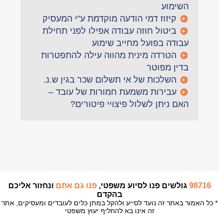
השימוע
קיזוז דמי הודעה מוקדמת ע"י המעסיק
ביטול חוזה עבודה אפילו לפני תחילת
עבודה בפועל מחייב שימוע
הטרדה מינית מהווה עילה להתפטרות
בדין מפוטר
השלכות של אי תשלום שכר בגין ש.נ.
עבירות משמעת חמורות של עובד –
האם ניתן לשלול פיצויי פיטורים?
98716
גולשים פנו לסיוע משפטי,
פנו גם אתם
ונחזור אליכם
בהקדם
* כל האמור באתר זה נועד לסייע ולהקל במתן כלים לעובדים ומעסיקים, אתר
זה אינו בא להחליף יעוץ משפטי