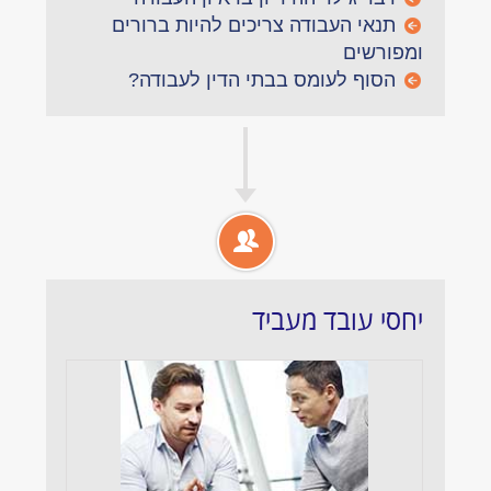
תנאי העבודה צריכים להיות ברורים
ומפורשים
הסוף לעומס בבתי הדין לעבודה?
יחסי עובד מעביד