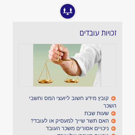
זכויות עובדים
קובץ מידע חשוב ליועצי המס וחשבי
השכר
שעות שבת
האם תשר שייך למעסיק או לעובד?
ניכויים אסורים משכר העובד