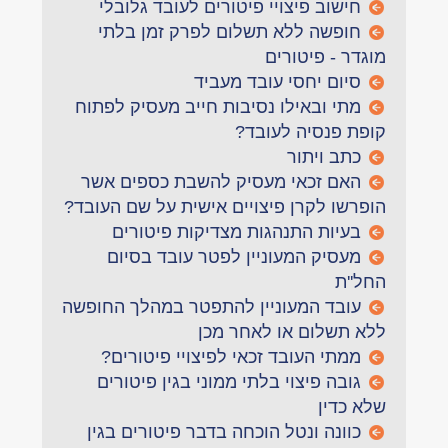
חישוב פיצויי פיטורים לעובד גלובלי
חופשה ללא תשלום לפרק זמן בלתי
מוגדר - פיטורים
סיום יחסי עובד מעביד
מתי ובאילו נסיבות חייב מעסיק לפתוח
קופת פנסיה לעובד?
כתב ויתור
האם זכאי מעסיק להשבת כספים אשר
הופרשו לקרן פיצויים אישית על שם העובד?
בעיות התנהגות מצדיקות פיטורים
מעסיק המעוניין לפטר עובד בסיום
החל''ת
עובד המעוניין להתפטר במהלך החופשה
ללא תשלום או לאחר מכן
ממתי העובד זכאי לפיצויי פיטורים?
גובה פיצוי בלתי ממוני בגין פיטורים
שלא כדין
כוונה ונטל הוכחה בדבר פיטורים בגין