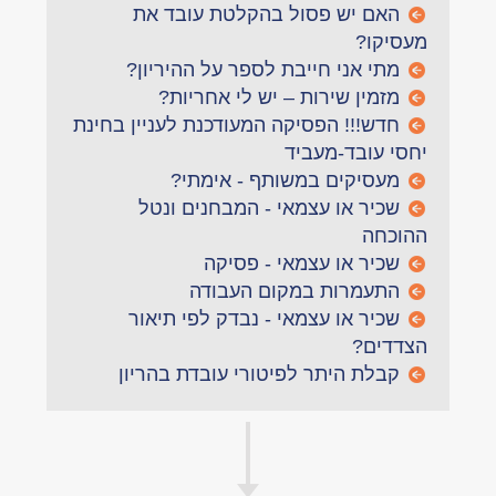
האם יש פסול בהקלטת עובד את
מעסיקו?
מתי אני חייבת לספר על ההיריון?
מזמין שירות – יש לי אחריות?
חדש!!! הפסיקה המעודכנת לעניין בחינת
יחסי עובד-מעביד
מעסיקים במשותף - אימתי?
שכיר או עצמאי - המבחנים ונטל
ההוכחה
שכיר או עצמאי - פסיקה
התעמרות במקום העבודה
שכיר או עצמאי - נבדק לפי תיאור
הצדדים?
קבלת היתר לפיטורי עובדת בהריון