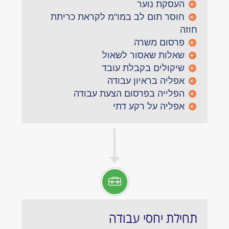
העסקת נוער
חוסר תום לב במו"מ לקראת כריתת
חוזה
פרסום משרה
שאלות שאסור לשאול
שיקולים בקבלת עובד
אפליה בראיון עבודה
הפלייה בפרסום הצעת עבודה
אפליה על רקע דתי
תחילת יחסי עבודה