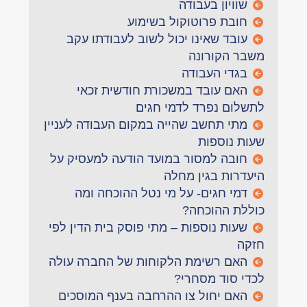
שוויון בעבודה
חובת פרוטוקול בשימוע
עובד שאינו יכול לשוב לעבודתו עקב
משבר הקורונה
בגדי העבודה
האם עובד במשכורת חודשית זכאי
לתשלום נפרד לדמי חגים
מתי תחשב שהייה במקום העבודה לעניין
שעות נוספות
חובה למסור במועד הודעה למעסיק על
היעדרות בגין מחלה
דמי חגים- על מי נטל ההוכחה ומה
כוללת ההוכחה?
שעות נוספות – מתי פוסק בית הדין לפי
חזקה
האם רשימת הלקוחות של החברה עולה
לכדי סוד מסחרי?
האם יחול צו ההרחבה בענף המוסכים