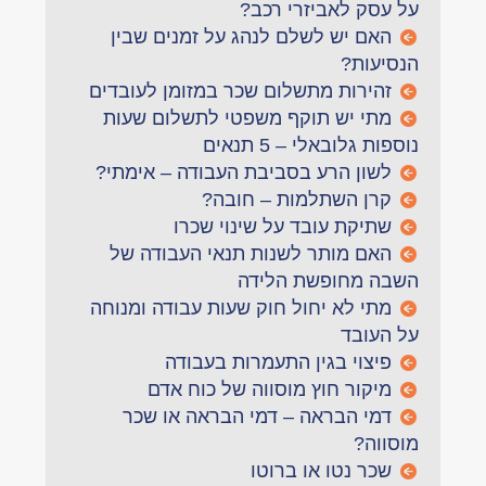
על עסק לאביזרי רכב?
האם יש לשלם לנהג על זמנים שבין
הנסיעות?
זהירות מתשלום שכר במזומן לעובדים
מתי יש תוקף משפטי לתשלום שעות
נוספות גלובאלי – 5 תנאים
לשון הרע בסביבת העבודה – אימתי?
קרן השתלמות – חובה?
שתיקת עובד על שינוי שכרו
האם מותר לשנות תנאי העבודה של
השבה מחופשת הלידה
מתי לא יחול חוק שעות עבודה ומנוחה
על העובד
פיצוי בגין התעמרות בעבודה
מיקור חוץ מוסווה של כוח אדם
דמי הבראה – דמי הבראה או שכר
מוסווה?
שכר נטו או ברוטו