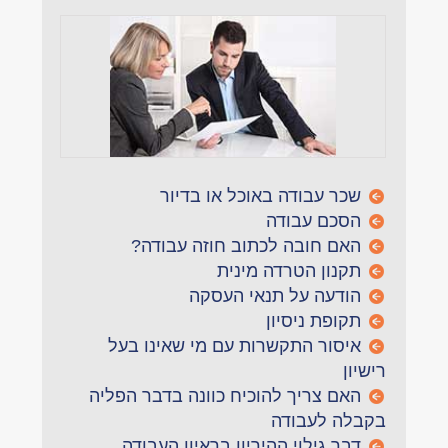
שכר עבודה באוכל או בדיור
הסכם עבודה
האם חובה לכתוב חוזה עבודה?
תקנון הטרדה מינית
הודעה על תנאי העסקה
תקופת ניסיון
איסור התקשרות עם מי שאינו בעל
רישיון
האם צריך להוכיח כוונה בדבר הפליה
בקבלה לעבודה
דבר גילוי ההיריון בראיון העבודה