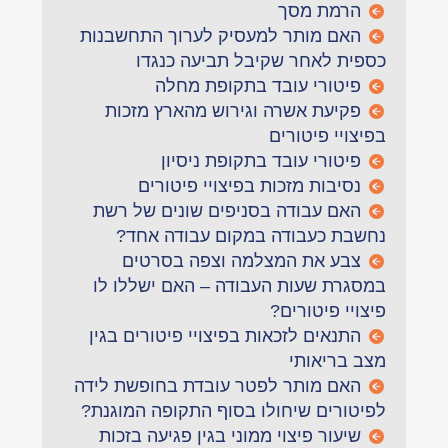
הרמת מסך
האם מותר למעסיק לערוך התחשבנות
כספית לאחר שקיבל תביעה כנגדו
פיטורי עובד בתקופת מחלה
פקיעת אשרה וגירוש מהארץ מזכות
בפיצויי פיטורים
פיטורי עובד בתקופת ניסיון
נסיבות מזכות בפיצויי פיטורים
האם עבודה בסניפים שונים של רשת
נחשבת כעבודה במקום עבודה אחד?
צבע את המצלמה וצפה בסרטים
במסגרת שעות העבודה – האם ישללו לו
פיצויי פיטורים?
התנאים לזכאות בפיצויי פיטורים בגין
מצב בריאותי
האם מותר לפטר עובדת בחופשת לידה
לפיטורים שיחולו בסוף התקופה המוגנת?
שיעור פיצוי ממוני בגין פגיעה בזכות