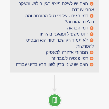
האם יש לשלם פיצוי בגין בילוש ומעקב
אחרי עובדת
דמי חגים - על מי נטל ההוכחה ומה
כוללת ההוכחה?
דמי הבראה
יחס משפיל ופוגעני בהיריון
לא תמיד רק שכר יסוד הוא הבסיס
להפרשות
תמרורי אזהרה למעסיק
דמי פנסיה לעובד זר
האם יש שוני בדין לשון הרע בדיני עבודה