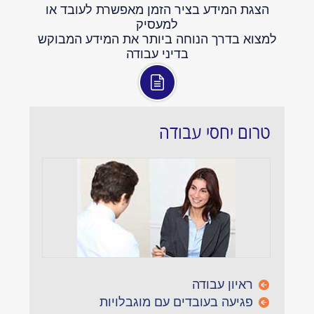
הצגת המידע בציר הזמן מאפשרת לעובד או
למעסיק
למצוא בדרך הנוחה ביותר את המידע המבוקש
בדיני עבודה
טרום יחסי עבודה
ראיון עבודה
פגיעה בעובדים עם מוגבלויות