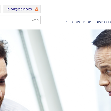
כניסה למעסיקים
 נפוצות
פורום
צור קשר