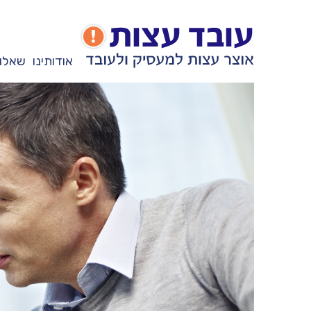
אודותינו
שאלות