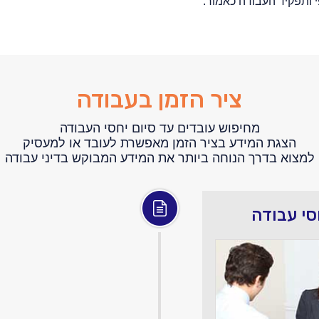
י ותפקיד העבודה כאמור.
ציר הזמן בעבודה
מחיפוש עובדים עד סיום יחסי העבודה
הצגת המידע בציר הזמן מאפשרת לעובד או למעסיק
למצוא בדרך הנוחה ביותר את המידע המבוקש בדיני עבודה
סי עבודה