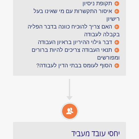
תקופת ניסיון
איסור התקשרות עם מי שאינו בעל
רישיון
האם צריך להוכיח כוונה בדבר הפליה
בקבלה לעבודה
דבר גילוי ההיריון בראיון העבודה
תנאי העבודה צריכים להיות ברורים
ומפורשים
הסוף לעומס בבתי הדין לעבודה?
יחסי עובד מעביד