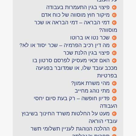
פיצוי בגין התעמרות בעבודה
מיקור חוץ מוסווה של כוח אדם
דמי הבראה – דמי הבראה או שכר
מוסווה?
שכר נטו או ברוטו
מה דין רכיב הפרמיה – שכר יסוד או לא?
פיצוי בגין הלנת שכר
האם זכאי מעסיק לפרסם סרטון בו
מככב עובד שלו, או שמדובר בפגיעה
בפרטיות
מהי משרת אמון?
מתי נוהג מחייב
פדיון חופשה – רק בעת סיום יחסי
העבודה
מעט על החלטות משרד החינוך בשיבוץ
עובדי הוראה
ההלכה הנוהגת לעניין תשלומי תשר