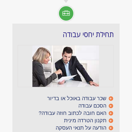
תחילת יחסי עבודה
שכר עבודה באוכל או בדיור
הסכם עבודה
האם חובה לכתוב חוזה עבודה?
תקנון הטרדה מינית
הודעה על תנאי העסקה