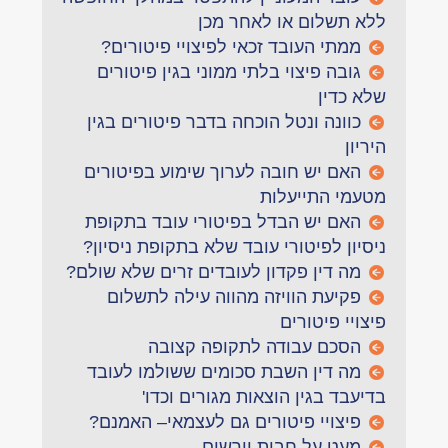
ללא תשלום או לאחר מכן
ממתי העובד זכאי לפיצויי פיטורים?
גובה פיצוי בלתי ממוני בגין פיטורים
שלא כדין
כוונה ונטל הוכחה בדבר פיטורים בגין
היריון
האם יש חובה לערוך שימוע בפיטורים
מטעמי התייעלות
האם יש הבדל בפיטורי עובד בתקופת
ניסיון לפיטורי עובד שלא בתקופת ניסיון?
מה דין פקדון לעובדים זרים שלא שולם?
פקיעת הוויזה מהווה עילה לתשלום
פיצויי פיטורים
הסכם עבודה לתקופה קצובה
מה דין השבת סכומים ששולמו לעובד
בדיעבד בגין הוצאות מגורים וכדו'
פיצויי פיטורים גם לעצמאי– האמנם?
מעט על חבות יורשים