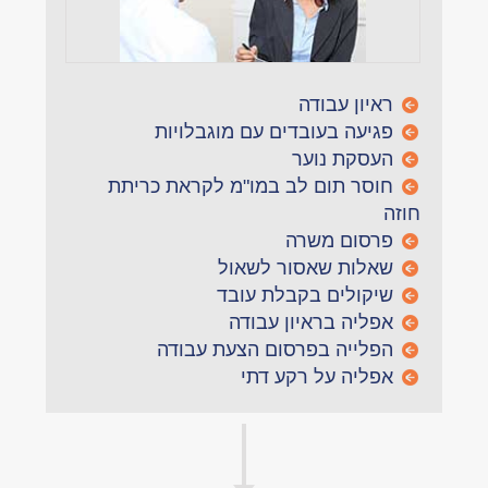
ראיון עבודה
פגיעה בעובדים עם מוגבלויות
העסקת נוער
חוסר תום לב במו"מ לקראת כריתת
חוזה
פרסום משרה
שאלות שאסור לשאול
שיקולים בקבלת עובד
אפליה בראיון עבודה
הפלייה בפרסום הצעת עבודה
אפליה על רקע דתי