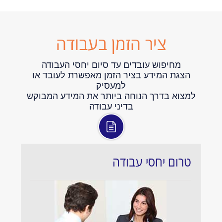
ציר הזמן בעבודה
מחיפוש עובדים עד סיום יחסי העבודה
הצגת המידע בציר הזמן מאפשרת לעובד או
למעסיק
למצוא בדרך הנוחה ביותר את המידע המבוקש
בדיני עבודה
טרום יחסי עבודה