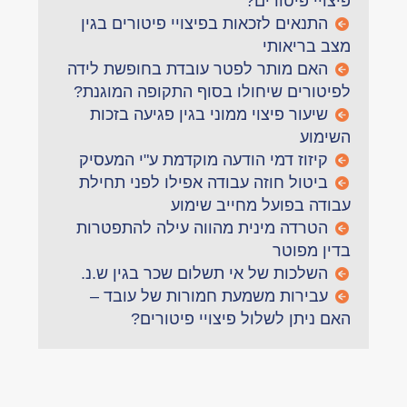
פיצויי פיטורים?
התנאים לזכאות בפיצויי פיטורים בגין
מצב בריאותי
האם מותר לפטר עובדת בחופשת לידה
לפיטורים שיחולו בסוף התקופה המוגנת?
שיעור פיצוי ממוני בגין פגיעה בזכות
השימוע
קיזוז דמי הודעה מוקדמת ע"י המעסיק
ביטול חוזה עבודה אפילו לפני תחילת
עבודה בפועל מחייב שימוע
הטרדה מינית מהווה עילה להתפטרות
בדין מפוטר
השלכות של אי תשלום שכר בגין ש.נ.
עבירות משמעת חמורות של עובד –
האם ניתן לשלול פיצויי פיטורים?