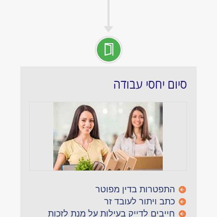
סיום יחסי עבודה
התפטרות בדין מפוטר
כתב ויתור לעובד זר
חייבים לדייק בעילות על מנת לזכות