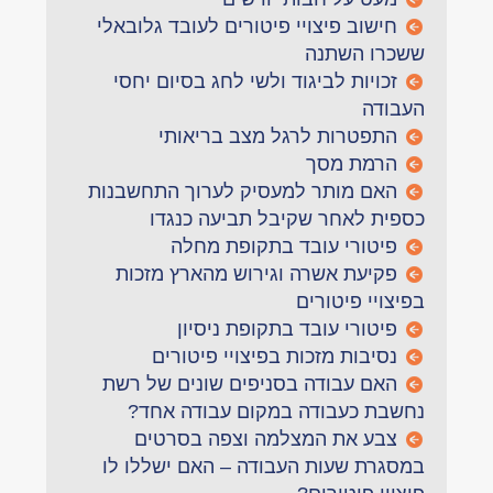
חישוב פיצויי פיטורים לעובד גלובאלי
ששכרו השתנה
זכויות לביגוד ולשי לחג בסיום יחסי
העבודה
התפטרות לרגל מצב בריאותי
הרמת מסך
האם מותר למעסיק לערוך התחשבנות
כספית לאחר שקיבל תביעה כנגדו
פיטורי עובד בתקופת מחלה
פקיעת אשרה וגירוש מהארץ מזכות
בפיצויי פיטורים
פיטורי עובד בתקופת ניסיון
נסיבות מזכות בפיצויי פיטורים
האם עבודה בסניפים שונים של רשת
נחשבת כעבודה במקום עבודה אחד?
צבע את המצלמה וצפה בסרטים
במסגרת שעות העבודה – האם ישללו לו