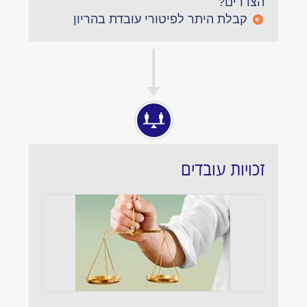
הצדדים?
קבלת היתר לפיטורי עובדת בהריון
זכויות עובדים