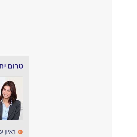
טרום יח
ראיון ע