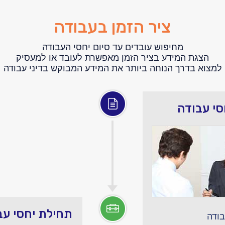
ציר הזמן בעבודה
מחיפוש עובדים עד סיום יחסי העבודה
הצגת המידע בציר הזמן מאפשרת לעובד או למעסיק
למצוא בדרך הנוחה ביותר את המידע המבוקש בדיני עבודה
סי עבודה
תחילת יחסי עב
בודה