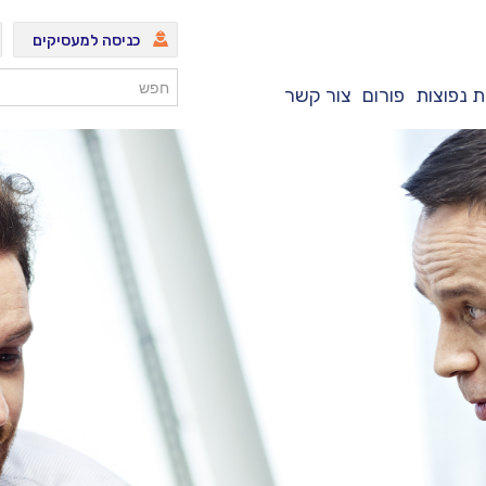
כניסה למעסיקים
 נפוצות
פורום
צור קשר