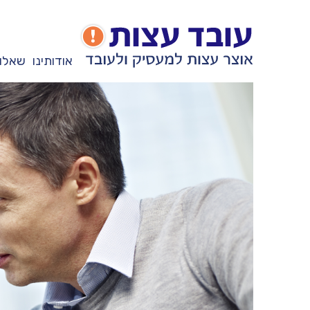
אודותינו
שאלות