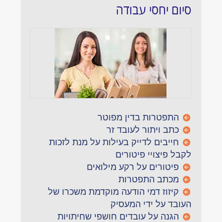
סיום יחסי עבודה
התפטרות בדין מפוטר
כתב ויתור לעובד זר
חייבים לדייק בעילות על מנת לזכות
לקבל פיצויי פיטורים
פיטורים על רקע מילואים
מכתב התפטרות
קיזוז דמי הודעה מוקדמת משכרו של
העובד על ידי המעסיק
הגנה על עובדים חושפי שחיתויות