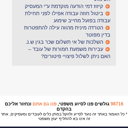
קיזוז דמי הודעה מוקדמת ע"י המעסיק
ביטול חוזה עבודה אפילו לפני תחילת
עבודה בפועל מחייב שימוע
הטרדה מינית מהווה עילה להתפטרות
בדין מפוטר
השלכות של אי תשלום שכר בגין ש.נ.
עבירות משמעת חמורות של עובד –
האם ניתן לשלול פיצויי פיטורים?
98716
גולשים פנו לסיוע משפטי,
פנו גם אתם
ונחזור אליכם
בהקדם
* כל האמור באתר זה נועד לסייע ולהקל במתן כלים לעובדים ומעסיקים, אתר
זה אינו בא להחליף יעוץ משפטי