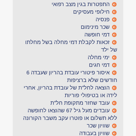
התפטרות בגין מצב רפואי
חילופי מעסיקים
פנסיה
שכר מינימום
דמי חופשה
זכאות לקבלת דמי מחלה בשל מחלתו
של ילד
ימי מחלה
דמי חגים
איסור פיטורי עובדת בהריון שעבדה 6
חודשים שלא ברציפות
הוצאה לחל''ת של עובדת בהריון, אחרי
לידה או בטיפולי פוריות
עובד שחזר מתקופת חל''ת
עובדים מעל גיל 67 שהוצאו לחופשה
ללא תשלום או פוטרו עקב משבר הקורונה
שוויון שכר
שוויון בעבודה