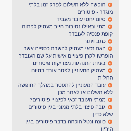
חופשה ללא תשלום לפרק זמן בלתי
מוגדר - פיטורים
סיום יחסי עובד מעביד
מתי ובאילו נסיבות חייב מעסיק לפתוח
קופת פנסיה לעובד?
כתב ויתור
האם זכאי מעסיק להשבת כספים אשר
הופרשו לקרן פיצויים אישית על שם העובד?
בעיות התנהגות מצדיקות פיטורים
מעסיק המעוניין לפטר עובד בסיום
החל''ת
עובד המעוניין להתפטר במהלך החופשה
ללא תשלום או לאחר מכן
ממתי העובד זכאי לפיצויי פיטורים?
גובה פיצוי בלתי ממוני בגין פיטורים
שלא כדין
כוונה ונטל הוכחה בדבר פיטורים בגין
היריון