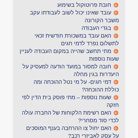
חובת פרוטוקול בשימוע
עובד שאינו יכול לשוב לעבודתו עקב
משבר הקורונה
בגדי העבודה
האם עובד במשכורת חודשית זכאי
לתשלום נפרד לדמי חגים
מתי תחשב שהייה במקום העבודה לעניין
שעות נוספות
חובה למסור במועד הודעה למעסיק על
היעדרות בגין מחלה
דמי חגים- על מי נטל ההוכחה ומה
כוללת ההוכחה?
שעות נוספות – מתי פוסק בית הדין לפי
חזקה
האם רשימת הלקוחות של החברה עולה
לכדי סוד מסחרי?
האם יחול צו ההרחבה בענף המוסכים
על עסק לאביזרי רכב?