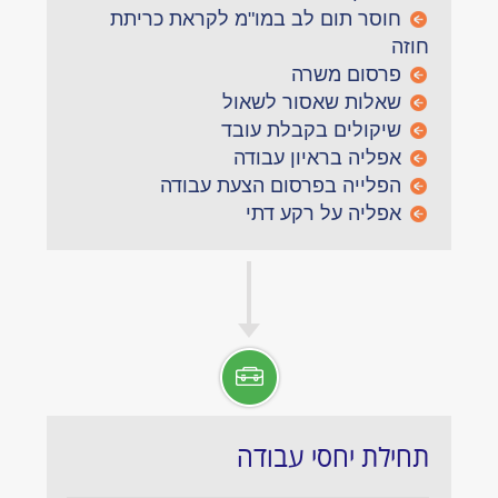
חוסר תום לב במו"מ לקראת כריתת
חוזה
פרסום משרה
שאלות שאסור לשאול
שיקולים בקבלת עובד
אפליה בראיון עבודה
הפלייה בפרסום הצעת עבודה
אפליה על רקע דתי
תחילת יחסי עבודה