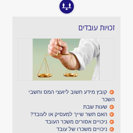
זכויות עובדים
קובץ מידע חשוב ליועצי המס וחשבי
השכר
שעות שבת
האם תשר שייך למעסיק או לעובד?
ניכויים אסורים משכר העובד
ניכויים משכרו של עובד