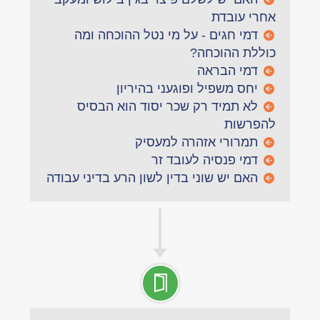
אחרי עובדת
דמי חגים - על מי נטל ההוכחה ומה
כוללת ההוכחה?
דמי הבראה
יחס משפיל ופוגעני בהיריון
לא תמיד רק שכר יסוד הוא הבסיס
להפרשות
תמרורי אזהרה למעסיק
דמי פנסיה לעובד זר
האם יש שוני בדין לשון הרע בדיני עבודה