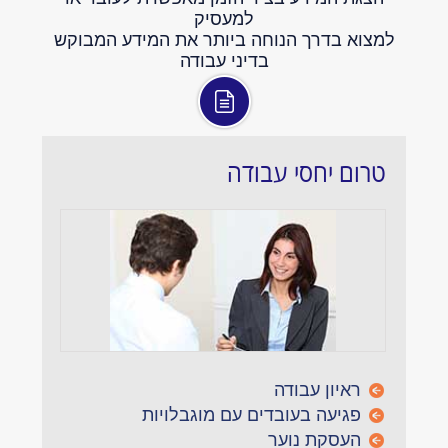
למעסיק
למצוא בדרך הנוחה ביותר את המידע המבוקש
בדיני עבודה
טרום יחסי עבודה
ראיון עבודה
פגיעה בעובדים עם מוגבלויות
העסקת נוער