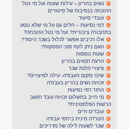
נשים בהריון – עילות שונות ועל מי נטל
ההוכחה בנסיבות של פיטורים
עובדי סיעוד
דמי נסיעות – חלים גם על מי שלא נוסע
בתחבורה ציבורית? ועל מי נטל ההוכחה?
אלו רכיבים אפשר לכלול בשכר היסוד?
האם ניתן לקזז זמני הפסקות?
שעות נוספות
הרעת תנאים בהריון
פיצויי הלנת שכר
שינוי מקום העבודה- עילה לפיצויים?
זכויות נשים בהריון בעבודה
החזר דמי נסיעות
מי חייב בתשלום זכויות עובד תושב
הרשות הפלסטינית?
עובדים זרים
הטרדה מינית ביחסי עבודה
שכר לשעות לילה של מדריכים