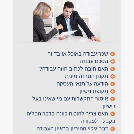
שכר עבודה באוכל או בדיור
הסכם עבודה
האם חובה לכתוב חוזה עבודה?
תקנון הטרדה מינית
הודעה על תנאי העסקה
תקופת ניסיון
איסור התקשרות עם מי שאינו בעל
רישיון
האם צריך להוכיח כוונה בדבר הפליה
בקבלה לעבודה
דבר גילוי ההיריון בראיון העבודה