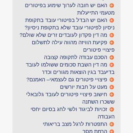
האם יש חובה לערוך שימוע בפיטורים
מטעמי התייעלות
האם יש הבדל בפיטורי עובד בתקופת
ניסיון לפיטורי עובד שלא בתקופת ניסיון?
מה דין פקדון לעובדים זרים שלא שולם?
פקיעת הוויזה מהווה עילה לתשלום
פיצויי פיטורים
הסכם עבודה לתקופה קצובה
מה דין השבת סכומים ששולמו לעובד
בדיעבד בגין הוצאות מגורים וכדו'
פיצויי פיטורים גם לעצמאי– האמנם?
מעט על חבות יורשים
חישוב פיצויי פיטורים לעובד גלובאלי
ששכרו השתנה
זכויות לביגוד ולשי לחג בסיום יחסי
העבודה
התפטרות לרגל מצב בריאותי
הרמת מסך