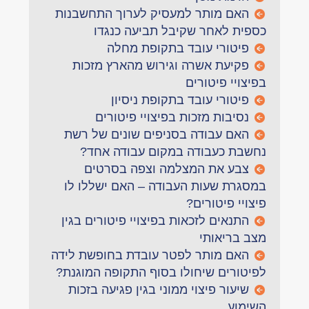
האם מותר למעסיק לערוך התחשבנות
כספית לאחר שקיבל תביעה כנגדו
פיטורי עובד בתקופת מחלה
פקיעת אשרה וגירוש מהארץ מזכות
בפיצויי פיטורים
פיטורי עובד בתקופת ניסיון
נסיבות מזכות בפיצויי פיטורים
האם עבודה בסניפים שונים של רשת
נחשבת כעבודה במקום עבודה אחד?
צבע את המצלמה וצפה בסרטים
במסגרת שעות העבודה – האם ישללו לו
פיצויי פיטורים?
התנאים לזכאות בפיצויי פיטורים בגין
מצב בריאותי
האם מותר לפטר עובדת בחופשת לידה
לפיטורים שיחולו בסוף התקופה המוגנת?
שיעור פיצוי ממוני בגין פגיעה בזכות
השימוע