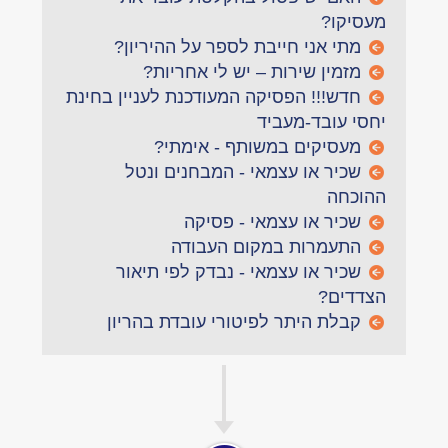
מעסיקו?
מתי אני חייבת לספר על ההיריון?
מזמין שירות – יש לי אחריות?
חדש!!! הפסיקה המעודכנת לעניין בחינת
יחסי עובד-מעביד
מעסיקים במשותף - אימתי?
שכיר או עצמאי - המבחנים ונטל
ההוכחה
שכיר או עצמאי - פסיקה
התעמרות במקום העבודה
שכיר או עצמאי - נבדק לפי תיאור
הצדדים?
קבלת היתר לפיטורי עובדת בהריון