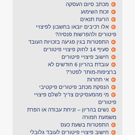
מכתב סיום העסקה
זכות השימוע
הרעת תנאים
אלו רכיבים יובאו בחשבון לפיצויי
פיטורים ולהפרשות פנסיה?
התפטרות בגין פגיעה בזכויות העובד
סעיף 14 לחוק פיצויי פיטורים
חישוב פיצויי פיטורים
עובדת בהריון 6 חודשים לא
ברציפות-מותר לפטר?
אי תחרות
הנפקת מכתב פיטורים פיקטיבי
מי מהמעסיקים צריך לשלם פיצויי
פיטורים
נשים בהריון – זניחת עבודה או הפרת
משמעת חמורה
התפטרות בשעת כעס
חישוב פיצויי פיטורים לעובד גלובלי