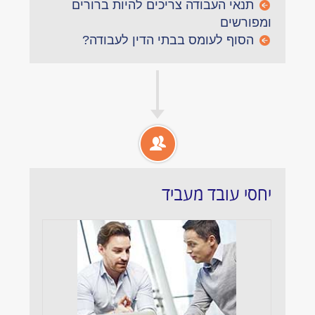
תנאי העבודה צריכים להיות ברורים
ומפורשים
הסוף לעומס בבתי הדין לעבודה?
יחסי עובד מעביד